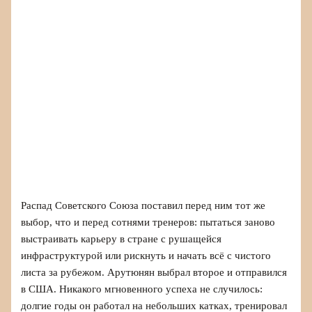
Распад Советского Союза поставил перед ним тот же
выбор, что и перед сотнями тренеров: пытаться заново
выстраивать карьеру в стране с рушащейся
инфраструктурой или рискнуть и начать всё с чистого
листа за рубежом. Арутюнян выбрал второе и отправился
в США. Никакого мгновенного успеха не случилось:
долгие годы он работал на небольших катках, тренировал