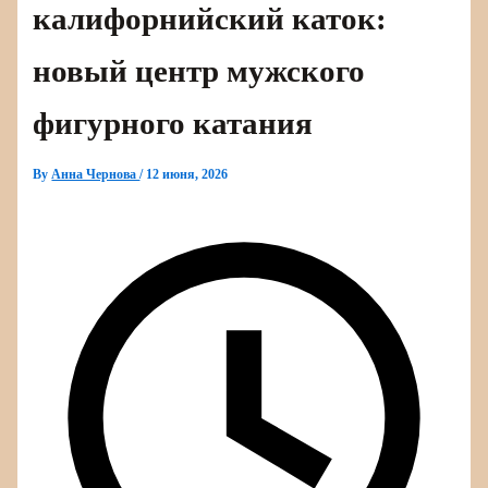
калифорнийский каток:
новый центр мужского
фигурного катания
By
Анна Чернова
/
12 июня, 2026