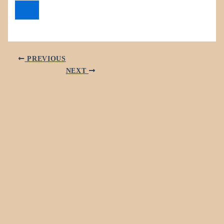
PREVIOUS
NEXT