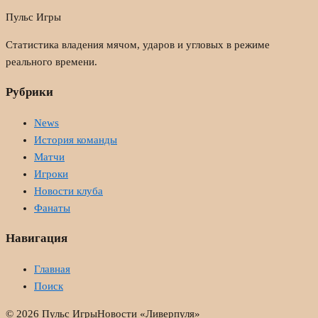
Пульс Игры
Статистика владения мячом, ударов и угловых в режиме
реального времени.
Рубрики
News
История команды
Матчи
Игроки
Новости клуба
Фанаты
Навигация
Главная
Поиск
© 2026 Пульс Игры
Новости «Ливерпуля»