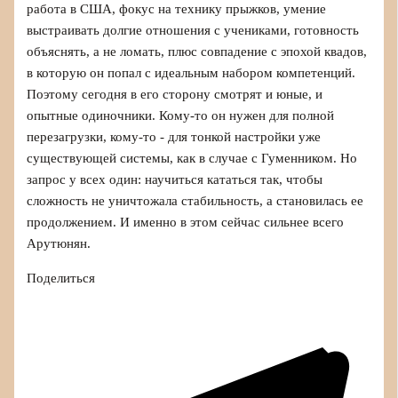
работа в США, фокус на технику прыжков, умение
выстраивать долгие отношения с учениками, готовность
объяснять, а не ломать, плюс совпадение с эпохой квадов,
в которую он попал с идеальным набором компетенций.
Поэтому сегодня в его сторону смотрят и юные, и
опытные одиночники. Кому-то он нужен для полной
перезагрузки, кому-то - для тонкой настройки уже
существующей системы, как в случае с Гуменником. Но
запрос у всех один: научиться кататься так, чтобы
сложность не уничтожала стабильность, а становилась ее
продолжением. И именно в этом сейчас сильнее всего
Арутюнян.
Поделиться