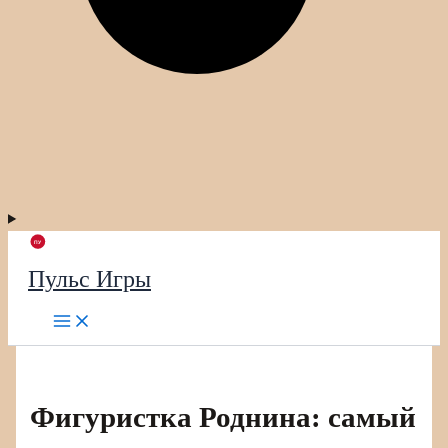
Пульс Игры
Фигуристка Роднина: самый