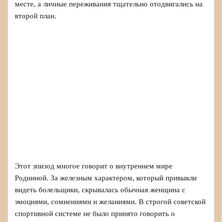
месте, а личные переживания тщательно отодвигались на
второй план.
Этот эпизод многое говорит о внутреннем мире
Родниной. За железным характером, который привыкли
видеть болельщики, скрывалась обычная женщина с
эмоциями, сомнениями и желаниями. В строгой советской
спортивной системе не было принято говорить о