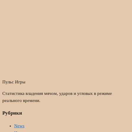
Пульс Игры
Статистика владения мячом, ударов и угловых в режиме
реального времени.
Рубрики
News