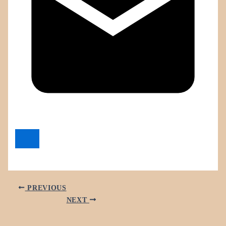
PREVIOUS
NEXT