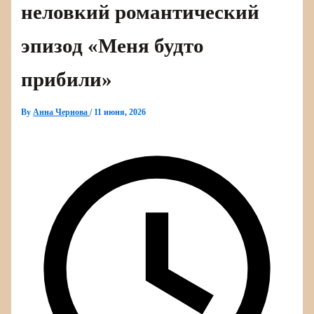
неловкий романтический
эпизод «Меня будто
прибили»
By
Анна Чернова
/
11 июня, 2026