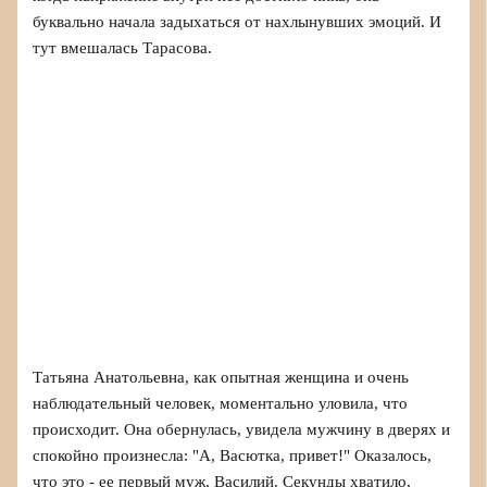
буквально начала задыхаться от нахлынувших эмоций. И
тут вмешалась Тарасова.
Татьяна Анатольевна, как опытная женщина и очень
наблюдательный человек, моментально уловила, что
происходит. Она обернулась, увидела мужчину в дверях и
спокойно произнесла: "А, Васютка, привет!" Оказалось,
что это - ее первый муж, Василий. Секунды хватило,