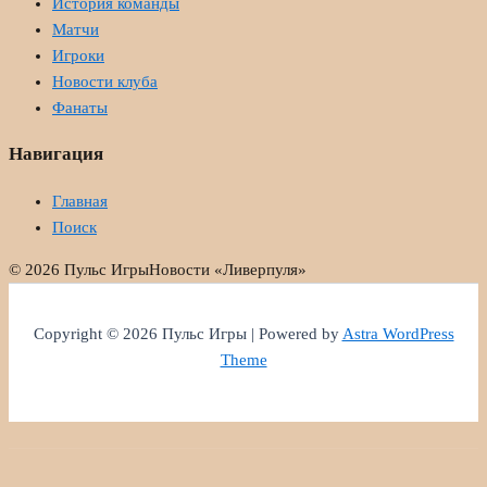
История команды
Матчи
Игроки
Новости клуба
Фанаты
Навигация
Главная
Поиск
© 2026 Пульс Игры
Новости «Ливерпуля»
Copyright © 2026 Пульс Игры | Powered by
Astra WordPress
Theme