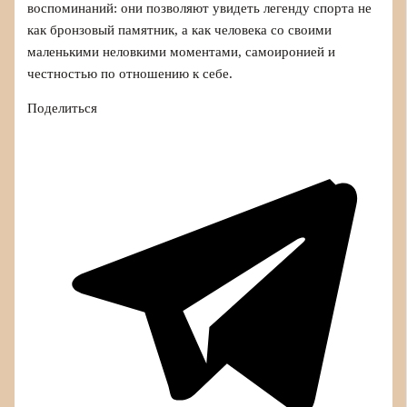
воспоминаний: они позволяют увидеть легенду спорта не
как бронзовый памятник, а как человека со своими
маленькими неловкими моментами, самоиронией и
честностью по отношению к себе.
Поделиться