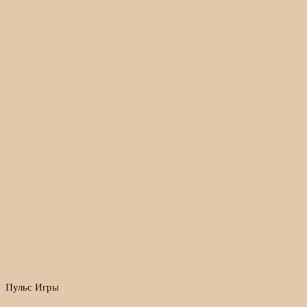
Пульс Игры