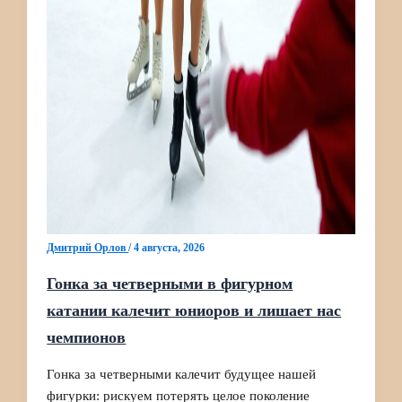
Дмитрий Орлов
/
4 августа, 2026
Гонка за четверными в фигурном
катании калечит юниоров и лишает нас
чемпионов
Гонка за четверными калечит будущее нашей
фигурки: рискуем потерять целое поколение