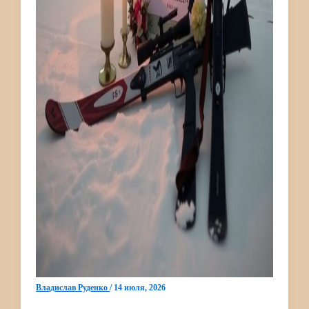
Владислав Руденко
/
14 июля, 2026