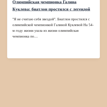
Олимпийская чемпионка Галина
Куклева: биатлон простился с легендой
"Я не считаю себя звездой". Биатлон простился с
олимпийской чемпионкой Галиной Куклевой На 54-
м году жизни ушла из жизни олимпийская
чемпионка по…