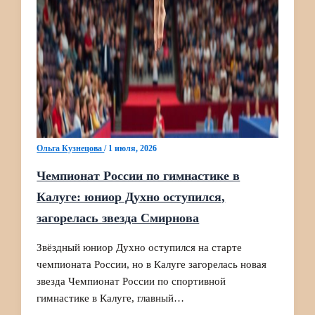
Ольга Кузнецова
/
1 июля, 2026
Чемпионат России по гимнастике в
Калуге: юниор Духно оступился,
загорелась звезда Смирнова
Звёздный юниор Духно оступился на старте
чемпионата России, но в Калуге загорелась новая
звезда Чемпионат России по спортивной
гимнастике в Калуге, главный…