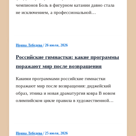
чемпионов Боль в фигурном катании давно стала
не исключением, а профессиональной…
Ирина Лебедева
/
26 июля, 2026
Российские гимнастки: какие программы
поражают мир после возвращения
Какими программами российские гимнастки
поражают мир после возвращения: диджейский
образ, этника и новая драматургия ковра В новом
олимпийском цикле правила в художественной…
Ирина Лебедева
/
25 июля, 2026