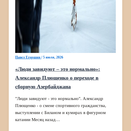
Павел Егоршин
/
5 июля, 2026
«Люди завидуют – это нормально»:
Александр Плющенко о переходе в
сборную Азербайджана
"Люди завидуют - это нормально". Александр
Плющенко - о смене спортивного гражданства,
выступлении с Биланом и кумирах в фигурном
катании Месяц назад…