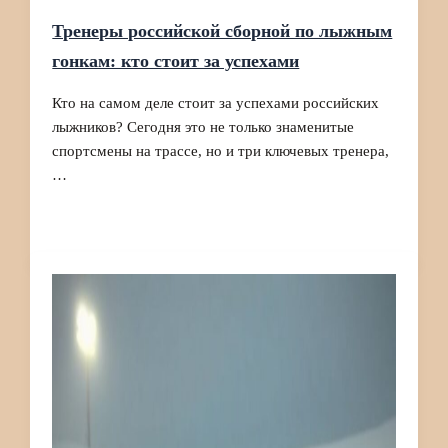
Тренеры российской сборной по лыжным
гонкам: кто стоит за успехами
Кто на самом деле стоит за успехами российских
лыжников? Сегодня это не только знаменитые
спортсмены на трассе, но и три ключевых тренера,
…