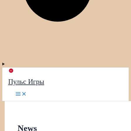
Пульс Игры
News