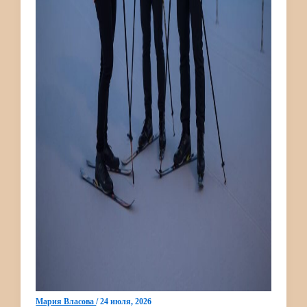
Мария Власова
/
24 июля, 2026