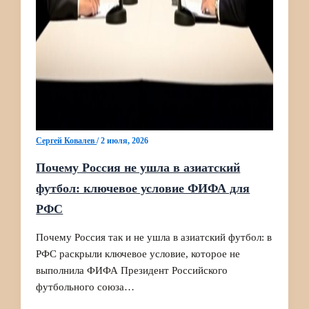
Сергей Ковалев
/
2 июля, 2026
Почему Россия не ушла в азиатский
футбол: ключевое условие ФИФА для
РФС
Почему Россия так и не ушла в азиатский футбол: в
РФС раскрыли ключевое условие, которое не
выполнила ФИФА Президент Российского
футбольного союза…