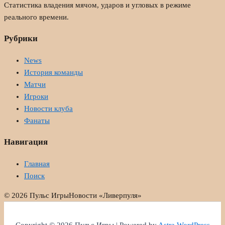
Статистика владения мячом, ударов и угловых в режиме
реального времени.
Рубрики
News
История команды
Матчи
Игроки
Новости клуба
Фанаты
Навигация
Главная
Поиск
© 2026 Пульс Игры
Новости «Ливерпуля»