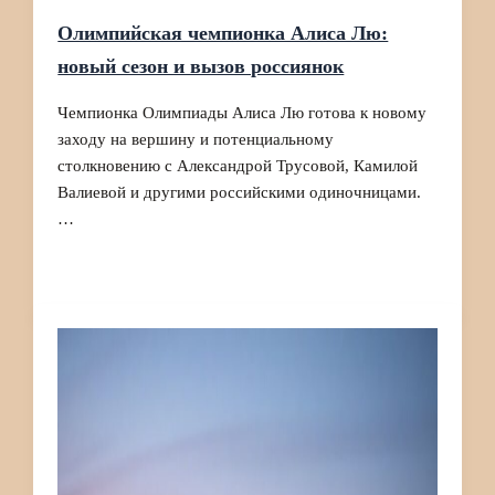
Олимпийская чемпионка Алиса Лю:
новый сезон и вызов россиянок
Чемпионка Олимпиады Алиса Лю готова к новому
заходу на вершину и потенциальному
столкновению с Александрой Трусовой, Камилой
Валиевой и другими российскими одиночницами.
…