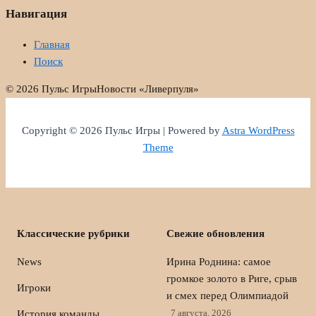
Навигация
Главная
Поиск
© 2026 Пульс Игры
Новости «Ливерпуля»
Copyright © 2026 Пульс Игры | Powered by
Astra WordPress
Theme
Классические рубрики
Свежие обновления
News
Ирина Роднина: самое
громкое золото в Риге, срыв
Игроки
и смех перед Олимпиадой
7 августа, 2026
История команды