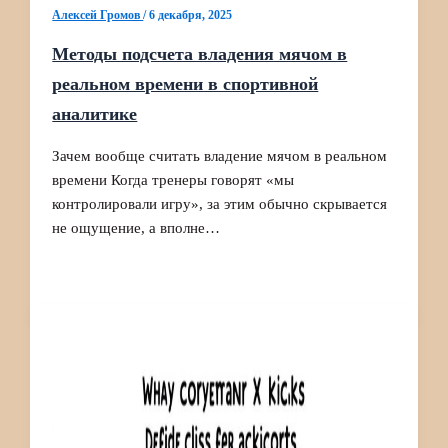
Алексей Громов
/
6 декабря, 2025
Методы подсчета владения мячом в
реальном времени в спортивной
аналитике
Зачем вообще считать владение мячом в реальном
времени Когда тренеры говорят «мы
контролировали игру», за этим обычно скрывается
не ощущение, а вполне…