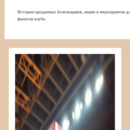
Истории преданных болельщиков, акции и мероприятия д
фанатов клуба.