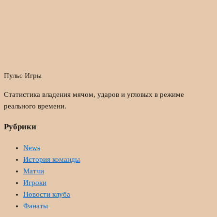
Пульс Игры
Статистика владения мячом, ударов и угловых в режиме
реального времени.
Рубрики
News
История команды
Матчи
Игроки
Новости клуба
Фанаты