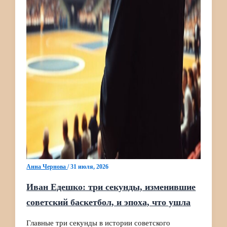
Анна Чернова
/
31 июля, 2026
Иван Едешко: три секунды, изменившие
советский баскетбол, и эпоха, что ушла
Главные три секунды в истории советского