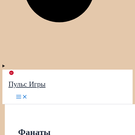
Пульс Игры
Фанаты