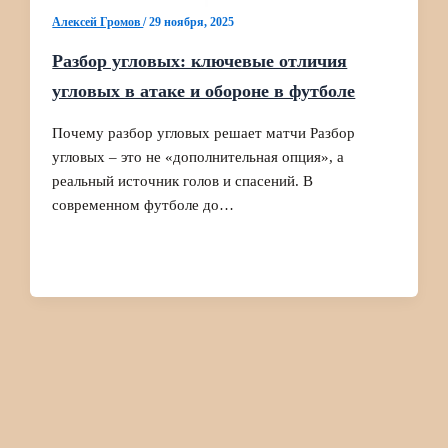
Алексей Громов
/
29 ноября, 2025
Разбор угловых: ключевые отличия
угловых в атаке и обороне в футболе
Почему разбор угловых решает матчи Разбор
угловых – это не «дополнительная опция», а
реальный источник голов и спасений. В
современном футболе до…