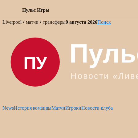
Пульс Игры
Skip
Liverpool • матчи • трансферы
9 августа 2026
Поиск
to
content
News
История команды
Матчи
Игроки
Новости клуба