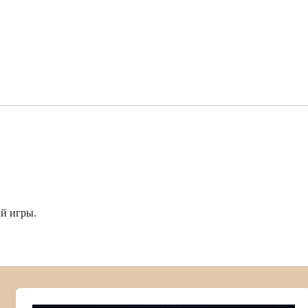
ий игры.