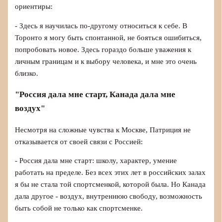
ориентиры:
- Здесь я научилась по-другому относиться к себе. В
Торонто я могу быть спонтанной, не бояться ошибиться,
попробовать новое. Здесь гораздо больше уважения к
личным границам и к выбору человека, и мне это очень
близко.
"Россия дала мне старт, Канада дала мне
воздух"
Несмотря на сложные чувства к Москве, Патриция не
отказывается от своей связи с Россией:
- Россия дала мне старт: школу, характер, умение
работать на пределе. Без всех этих лет в российских залах
я бы не стала той спортсменкой, которой была. Но Канада
дала другое - воздух, внутреннюю свободу, возможность
быть собой не только как спортсменке.