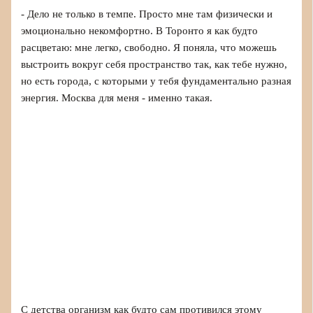
- Дело не только в темпе. Просто мне там физически и
эмоционально некомфортно. В Торонто я как будто
расцветаю: мне легко, свободно. Я поняла, что можешь
выстроить вокруг себя пространство так, как тебе нужно,
но есть города, с которыми у тебя фундаментально разная
энергия. Москва для меня - именно такая.
С детства организм как будто сам противился этому