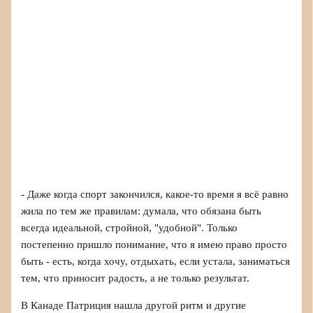
- Даже когда спорт закончился, какое-то время я всё равно
жила по тем же правилам: думала, что обязана быть
всегда идеальной, стройной, "удобной". Только
постепенно пришло понимание, что я имею право просто
быть - есть, когда хочу, отдыхать, если устала, заниматься
тем, что приносит радость, а не только результат.
В Канаде Патриция нашла другой ритм и другие