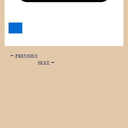
PREVIOUS
NEXT