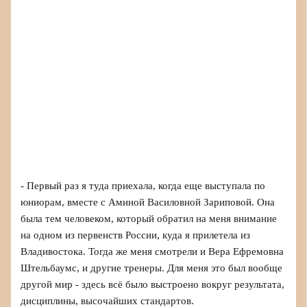
- Первый раз я туда приехала, когда еще выступала по
юниорам, вместе с Аминой Василовной Зариповой. Она
была тем человеком, который обратил на меня внимание
на одном из первенств России, куда я прилетела из
Владивостока. Тогда же меня смотрели и Вера Ефремовна
Штельбаумс, и другие тренеры. Для меня это был вообще
другой мир - здесь всё было выстроено вокруг результата,
дисциплины, высочайших стандартов.