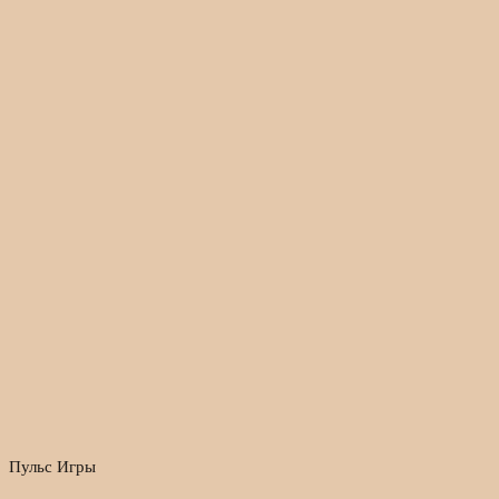
Пульс Игры