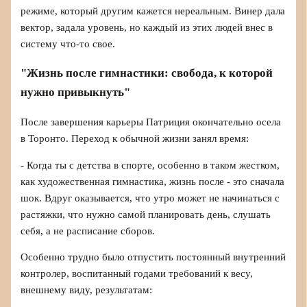
режиме, который другим кажется нереальным. Винер дала
вектор, задала уровень, но каждый из этих людей внес в
систему что-то свое.
"Жизнь после гимнастики: свобода, к которой
нужно привыкнуть"
После завершения карьеры Патриция окончательно осела
в Торонто. Переход к обычной жизни занял время:
- Когда ты с детства в спорте, особенно в таком жестком,
как художественная гимнастика, жизнь после - это сначала
шок. Вдруг оказывается, что утро может не начинаться с
растяжки, что нужно самой планировать день, слушать
себя, а не расписание сборов.
Особенно трудно было отпустить постоянный внутренний
контролер, воспитанный годами требований к весу,
внешнему виду, результатам: