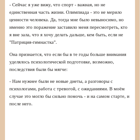
- Сейчас я уже вижу, что спорт - важная, но не
единственная часть жизни. Олимпиада - это не мерило
ценности человека. Да, тогда мне было невыносимо, но
именно это поражение заставило меня пересмотреть, кто
я вне зала, что я хочу делать дальше, кем быть, если не
"Патриция-гимнастка".
Она признается, что если бы в те годы больше внимания
уделялось психологической подготовке, возможно,
последствия были бы мягче:
- Нам нужнее были не новые диеты, а разговоры с
психологами, работа с тревогой, с ожиданиями. В моём
случае это могло бы сильно помочь - и на самом старте, и
после него.