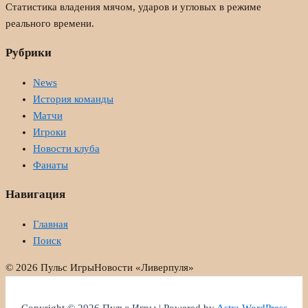
Статистика владения мячом, ударов и угловых в режиме
реального времени.
Рубрики
News
История команды
Матчи
Игроки
Новости клуба
Фанаты
Навигация
Главная
Поиск
© 2026 Пульс Игры
Новости «Ливерпуля»