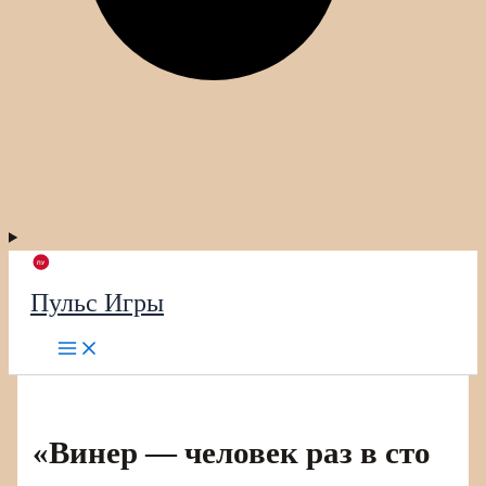
Пульс Игры
«Винер — человек раз в сто