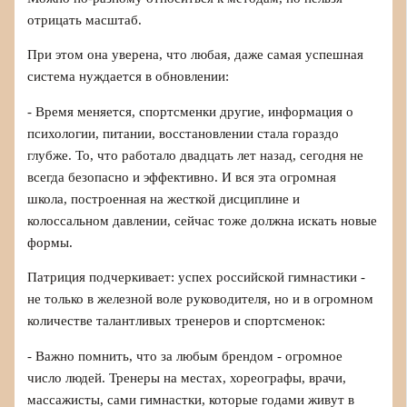
отрицать масштаб.
При этом она уверена, что любая, даже самая успешная
система нуждается в обновлении:
- Время меняется, спортсменки другие, информация о
психологии, питании, восстановлении стала гораздо
глубже. То, что работало двадцать лет назад, сегодня не
всегда безопасно и эффективно. И вся эта огромная
школа, построенная на жесткой дисциплине и
колоссальном давлении, сейчас тоже должна искать новые
формы.
Патриция подчеркивает: успех российской гимнастики -
не только в железной воле руководителя, но и в огромном
количестве талантливых тренеров и спортсменок:
- Важно помнить, что за любым брендом - огромное
число людей. Тренеры на местах, хореографы, врачи,
массажисты, сами гимнастки, которые годами живут в