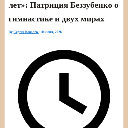
лет»: Патриция Беззубенко о
гимнастике и двух мирах
By
Сергей Ковалев
/
10 июня, 2026