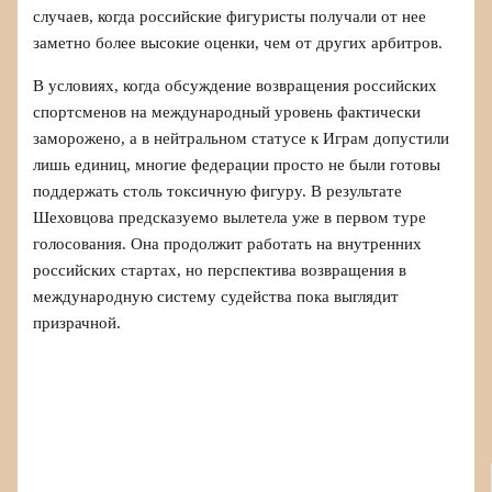
случаев, когда российские фигуристы получали от нее
заметно более высокие оценки, чем от других арбитров.
В условиях, когда обсуждение возвращения российских
спортсменов на международный уровень фактически
заморожено, а в нейтральном статусе к Играм допустили
лишь единиц, многие федерации просто не были готовы
поддержать столь токсичную фигуру. В результате
Шеховцова предсказуемо вылетела уже в первом туре
голосования. Она продолжит работать на внутренних
российских стартах, но перспектива возвращения в
международную систему судейства пока выглядит
призрачной.