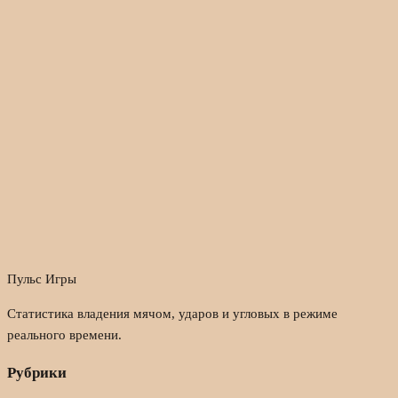
Пульс Игры
Статистика владения мячом, ударов и угловых в режиме
реального времени.
Рубрики