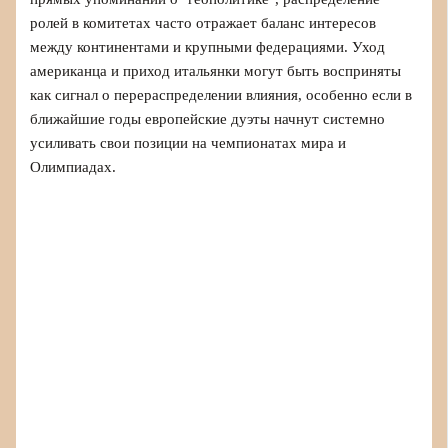
ролей в комитетах часто отражает баланс интересов
между континентами и крупными федерациями. Уход
американца и приход итальянки могут быть восприняты
как сигнал о перераспределении влияния, особенно если в
ближайшие годы европейские дуэты начнут системно
усиливать свои позиции на чемпионатах мира и
Олимпиадах.