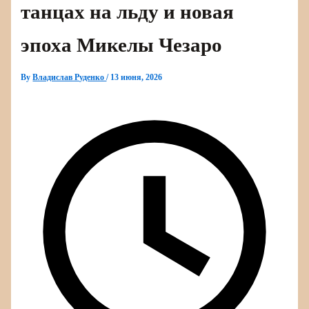
танцах на льду и новая
эпоха Микелы Чезаро
By
Владислав Руденко
/
13 июня, 2026