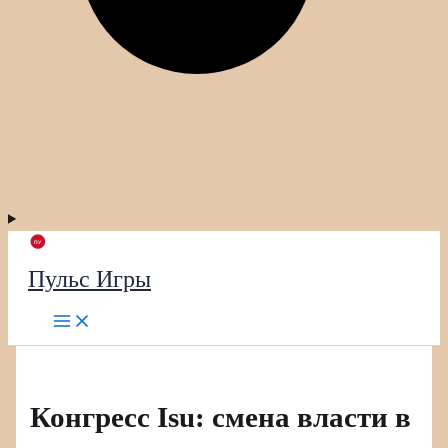
Пульс Игры
Конгресс Isu: смена власти в