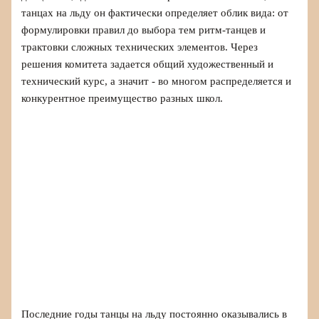
танцах на льду он фактически определяет облик вида: от
формулировки правил до выбора тем ритм-танцев и
трактовки сложных технических элементов. Через
решения комитета задается общий художественный и
технический курс, а значит - во многом распределяется и
конкурентное преимущество разных школ.
Последние годы танцы на льду постоянно оказывались в