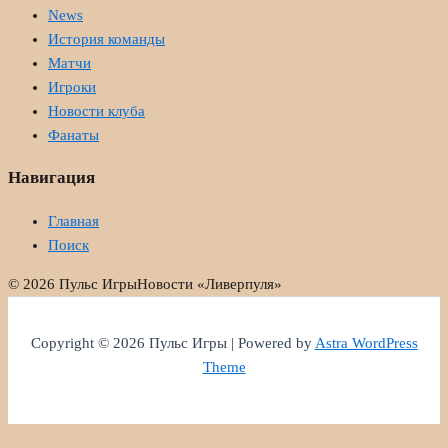
News
История команды
Матчи
Игроки
Новости клуба
Фанаты
Навигация
Главная
Поиск
© 2026 Пульс Игры
Новости «Ливерпуля»
Copyright © 2026 Пульс Игры | Powered by
Astra WordPress
Theme