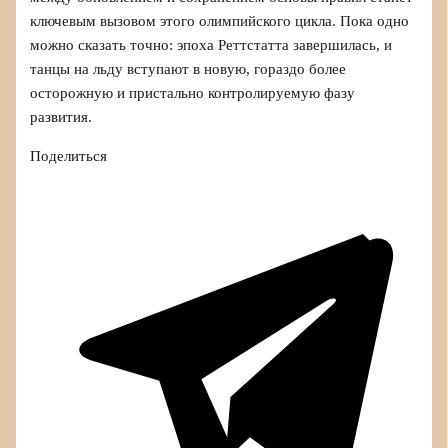
ключевым вызовом этого олимпийского цикла. Пока одно
можно сказать точно: эпоха Реттстатта завершилась, и
танцы на льду вступают в новую, гораздо более
осторожную и пристально контролируемую фазу
развития.
Поделиться