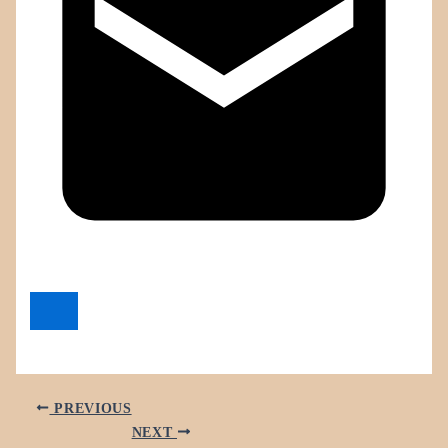
PREVIOUS
NEXT