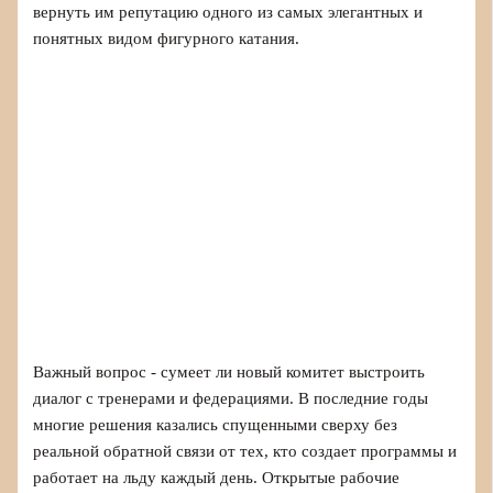
вернуть им репутацию одного из самых элегантных и
понятных видом фигурного катания.
Важный вопрос - сумеет ли новый комитет выстроить
диалог с тренерами и федерациями. В последние годы
многие решения казались спущенными сверху без
реальной обратной связи от тех, кто создает программы и
работает на льду каждый день. Открытые рабочие