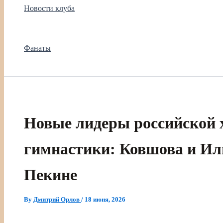
Новости клуба
Фанаты
Новые лидеры российской 
гимнастики: Ковшова и Ил
Пекине
By
Дмитрий Орлов
/
18 июня, 2026