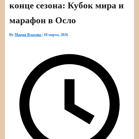
конце сезона: Кубок мира и
марафон в Осло
By
Мария Власова
/
10 марта, 2026