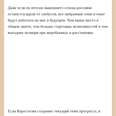
Даже если по итогам нынешнего сезона россияне
останутся вдали от глобусов, все набранные очки и опыт
будут работать на них в будущем. Чем выше место в
общем зачете, тем больше стартовых возможностей и тем
выгоднее позиция при жеребьевках и расстановке.
Если Коростелев сохранит текущий темп прогресса, в