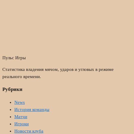
Пульс Игры
Статистика владения мячом, ударов и угловых в режиме
реального времени.
Рубрики
News
История команды
Матчи
Игроки
Новости клуба