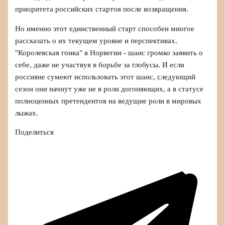
приоритета российских стартов после возвращения.
Но именно этот единственный старт способен многое
рассказать о их текущем уровне и перспективах.
"Королевская гонка" в Норвегии - шанс громко заявить о
себе, даже не участвуя в борьбе за глобусы. И если
россияне сумеют использовать этот шанс, следующий
сезон они начнут уже не в роли догоняющих, а в статусе
полноценных претендентов на ведущие роли в мировых
лыжах.
Поделиться