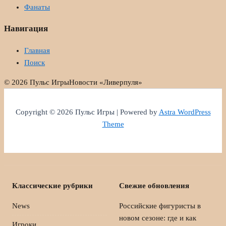
Фанаты
Навигация
Главная
Поиск
© 2026 Пульс Игры
Новости «Ливерпуля»
Copyright © 2026 Пульс Игры | Powered by
Astra WordPress
Theme
Классические рубрики
Свежие обновления
News
Российские фигуристы в
новом сезоне: где и как
Игроки