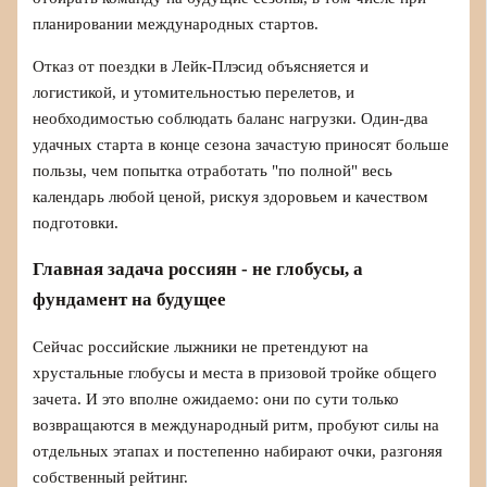
планировании международных стартов.
Отказ от поездки в Лейк-Плэсид объясняется и
логистикой, и утомительностью перелетов, и
необходимостью соблюдать баланс нагрузки. Один-два
удачных старта в конце сезона зачастую приносят больше
пользы, чем попытка отработать "по полной" весь
календарь любой ценой, рискуя здоровьем и качеством
подготовки.
Главная задача россиян - не глобусы, а
фундамент на будущее
Сейчас российские лыжники не претендуют на
хрустальные глобусы и места в призовой тройке общего
зачета. И это вполне ожидаемо: они по сути только
возвращаются в международный ритм, пробуют силы на
отдельных этапах и постепенно набирают очки, разгоняя
собственный рейтинг.