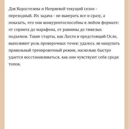
Для Коростелева и Непряевой текущий сезон -
переходный. Их задача - не выиграть все и сразу, а
показать, что они конкурентоспособны в любом формате:
от спринта до марафона, от равнины до тяжелых
подъемов. Такие старты, как Лахти и предстоящий Осло,
выполняют роль проверочных точек: удалось ли нащупать
правильный тренировочный режим, насколько быстро
удается восстанавливаться, как они чувствуют себя среди
топов.