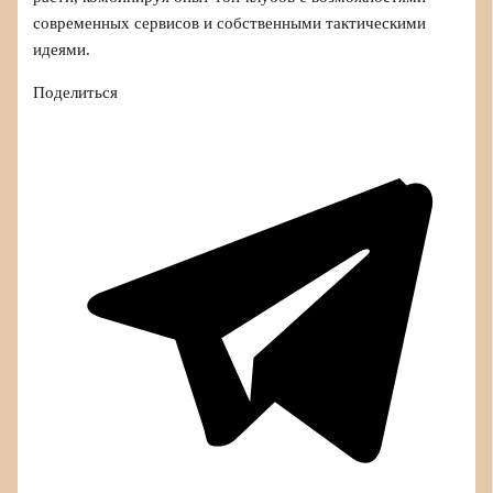
современных сервисов и собственными тактическими
идеями.
Поделиться