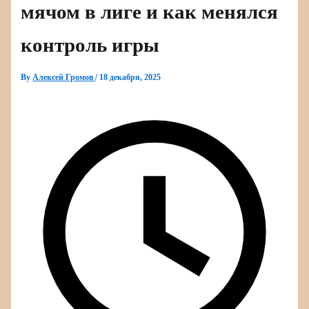
мячом в лиге и как менялся
контроль игры
By
Алексей Громов
/
18 декабря, 2025