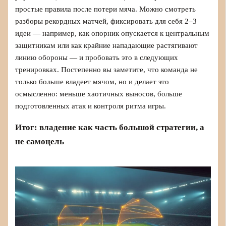
простые правила после потери мяча. Можно смотреть
разборы рекордных матчей, фиксировать для себя 2–3
идеи — например, как опорник опускается к центральным
защитникам или как крайние нападающие растягивают
линию обороны — и пробовать это в следующих
тренировках. Постепенно вы заметите, что команда не
только больше владеет мячом, но и делает это
осмысленно: меньше хаотичных выносов, больше
подготовленных атак и контроля ритма игры.
Итог: владение как часть большой стратегии, а
не самоцель