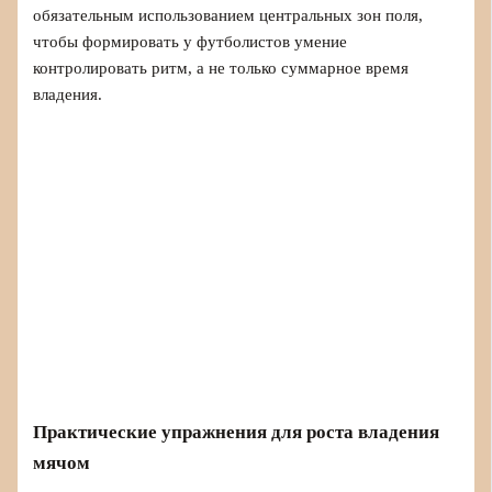
обязательным использованием центральных зон поля,
чтобы формировать у футболистов умение
контролировать ритм, а не только суммарное время
владения.
Практические упражнения для роста владения
мячом