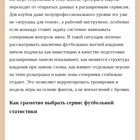
переходят от открытых данных к расширенным сервисам.
Для клубов даже полупрофессионального уровня это уже
не «игрушка для топов», а рабочий инструмент, особенно
если команда ставит задачу системно навязывать
соперникам контроль мяча. В такой ситуации логично
рассматривать аналитика футбольных матчей владение
мячом подписка как инвестицию в качество подготовки:
расширенные панели показывают, как меняется структура
владения при замене схемы, как влияют отдельные игроки
на темп розыгрыша и какие зоны соперники стабильно
отдают. Это позволяет корректировать тренировки и
модель игры на основе фактов, а не впечатлений с бровки.
Как грамотно выбрать сервис футбольной
статистики