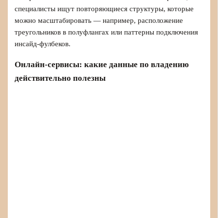
специалисты ищут повторяющиеся структуры, которые
можно масштабировать — например, расположение
треугольников в полуфлангах или паттерны подключения
инсайд-фулбеков.
Онлайн-сервисы: какие данные по владению
действительно полезны