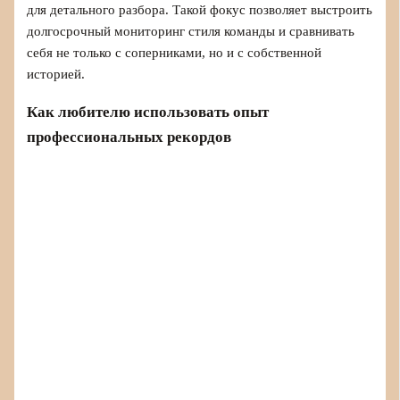
для детального разбора. Такой фокус позволяет выстроить
долгосрочный мониторинг стиля команды и сравнивать
себя не только с соперниками, но и с собственной
историей.
Как любителю использовать опыт
профессиональных рекордов