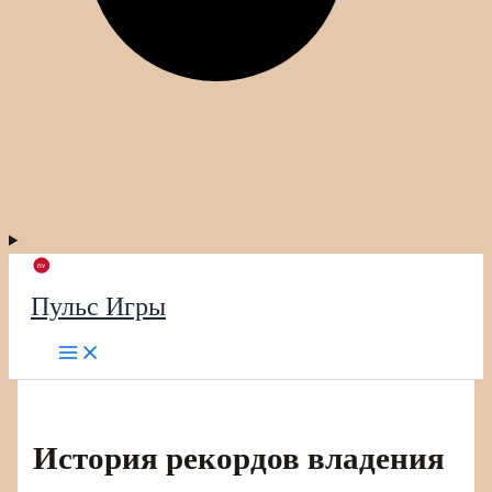
Пульс Игры
История рекордов владения