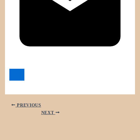
PREVIOUS
NEXT