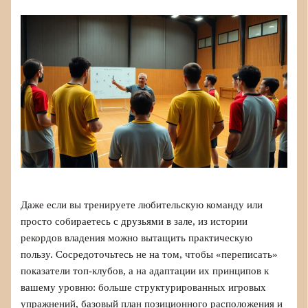
Даже если вы тренируете любительскую команду или
просто собираетесь с друзьями в зале, из истории
рекордов владения можно вытащить практическую
пользу. Сосредоточьтесь не на том, чтобы «переписать»
показатели топ‑клубов, а на адаптации их принципов к
вашему уровню: больше структурированных игровых
упражнений, базовый план позиционного расположения и