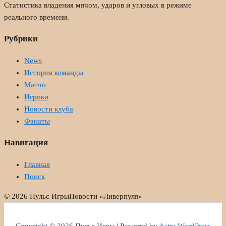
Статистика владения мячом, ударов и угловых в режиме
реального времени.
Рубрики
News
История команды
Матчи
Игроки
Новости клуба
Фанаты
Навигация
Главная
Поиск
© 2026 Пульс Игры
Новости «Ливерпуля»