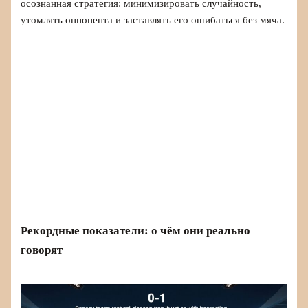
осознанная стратегия: минимизировать случайность,
утомлять оппонента и заставлять его ошибаться без мяча.
Рекордные показатели: о чём они реально
говорят