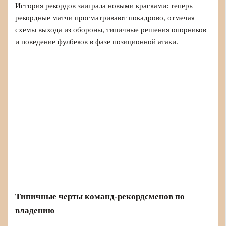
История рекордов заиграла новыми красками: теперь
рекордные матчи просматривают покадрово, отмечая
схемы выхода из обороны, типичные решения опорников
и поведение фулбеков в фазе позиционной атаки.
Типичные черты команд‑рекордсменов по
владению