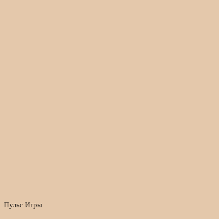
Пульс Игры