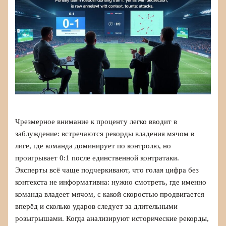
Чрезмерное внимание к проценту легко вводит в
заблуждение: встречаются рекорды владения мячом в
лиге, где команда доминирует по контролю, но
проигрывает 0:1 после единственной контратаки.
Эксперты всё чаще подчеркивают, что голая цифра без
контекста не информативна: нужно смотреть, где именно
команда владеет мячом, с какой скоростью продвигается
вперёд и сколько ударов следует за длительными
розыгрышами. Когда анализируют исторические рекорды,