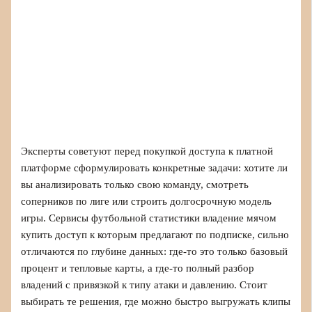
Эксперты советуют перед покупкой доступа к платной
платформе сформулировать конкретные задачи: хотите ли
вы анализировать только свою команду, смотреть
соперников по лиге или строить долгосрочную модель
игры. Сервисы футбольной статистики владение мячом
купить доступ к которым предлагают по подписке, сильно
отличаются по глубине данных: где‑то это только базовый
процент и тепловые карты, а где‑то полный разбор
владений с привязкой к типу атаки и давлению. Стоит
выбирать те решения, где можно быстро выгружать клипы