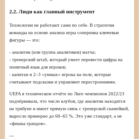
2.2. Люди как главный инструмент
Технологии не работают сами по себе. В стратегии
команды на основе анализа игры соперника ключевые
фигуры — это:
- аналитик (или группа аналитиков) матча;
- тренерский штаб, который умеет перевести цифры на
понятный язык для игроков;
- капитан и 2–3 «умных» игрока на поле, которые
считывают подсказки и управляют перестроениями.
UEFA в техническом отчёте по Лиге чемпионов 2022/23
подчёркивала, что число клубов, где аналитик находится
на трибуне и имеет прямую связь с тренерской скамейкой,
выросло примерно до 60–65 %. Это уже стандарт, а не
«фишка грандов».
---