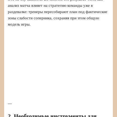
анализ матча влияет на стратегию команды уже в
раздевалке: тренеры пересобирают план под фактические
зоны слабости соперника, сохраняя при этом общую
модель игры.
---
2. Необходимые инструменты для