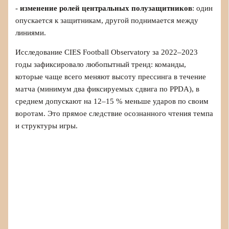
-
изменение ролей центральных полузащитников
: один
опускается к защитникам, другой поднимается между
линиями.
Исследование CIES Football Observatory за 2022–2023
годы зафиксировало любопытный тренд: команды,
которые чаще всего меняют высоту прессинга в течение
матча (минимум два фиксируемых сдвига по PPDA), в
среднем допускают на 12–15 % меньше ударов по своим
воротам. Это прямое следствие осознанного чтения темпа
и структуры игры.