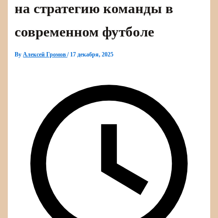
на стратегию команды в
современном футболе
By
Алексей Громов
/
17 декабря, 2025