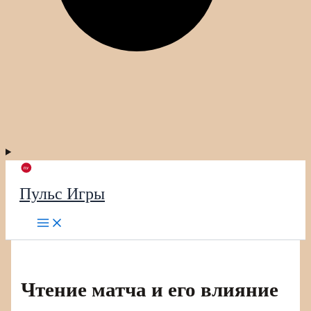
Пульс Игры
Чтение матча и его влияние