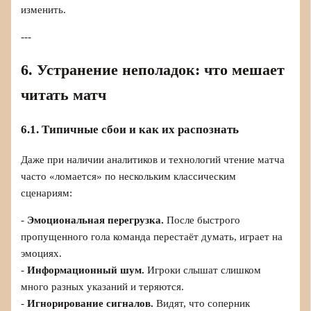
изменить.
---
6. Устранение неполадок: что мешает
читать матч
6.1. Типичные сбои и как их распознать
Даже при наличии аналитиков и технологий чтение матча
часто «ломается» по нескольким классическим
сценариям:
-
Эмоциональная перегрузка.
После быстрого
пропущенного гола команда перестаёт думать, играет на
эмоциях.
-
Информационный шум.
Игроки слышат слишком
много разных указаний и теряются.
-
Игнорирование сигналов.
Видят, что соперник