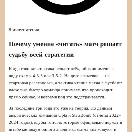
8 минут чтения
Почему умение «читать» матч решает
судьбу всей стратегии
Когда говорят «тактика решает всё», обычно имеют в
виду схемы 4‑3‑3 или 3‑5‑2. На деле ключевое — не
стартовая расстановка, а тактика чтения матча в футболе:
насколько быстро команда понимает, что происходит
прямо сейчас, и вовремя под это подстраивается.
За последние три года это уже не теория. По данным
аналитических компаний Opta и StatsBomb (отчёты 2022–
2024 годов), клубы топ‑лиг, которые официально держат в
штабе минимум одного аналитика матча «на живую» и