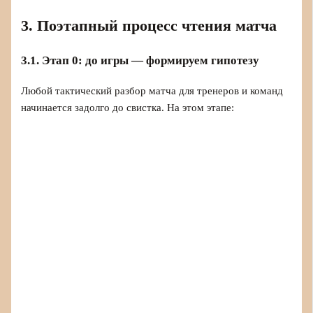
3. Поэтапный процесс чтения матча
3.1. Этап 0: до игры — формируем гипотезу
Любой тактический разбор матча для тренеров и команд
начинается задолго до свистка. На этом этапе: