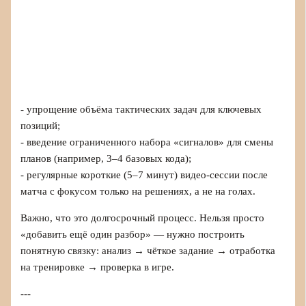
- упрощение объёма тактических задач для ключевых
позиций;
- введение ограниченного набора «сигналов» для смены
планов (например, 3–4 базовых кода);
- регулярные короткие (5–7 минут) видео‑сессии после
матча с фокусом только на решениях, а не на голах.
Важно, что это долгосрочный процесс. Нельзя просто
«добавить ещё один разбор» — нужно построить
понятную связку: анализ → чёткое задание → отработка
на тренировке → проверка в игре.
---