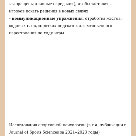
«запрещены длинные передачи»), чтобы заставить
игроков искать решения в новых связях;
-
коммуникационные упражнения
: отработка жестов,
кодовых слов, коротких подсказок для мгновенного
перестроения по ходу игры.
Исследования спортивной психологии (в т.ч. публикации в
Journal of Sports Sciences за 2021–2023 годы)