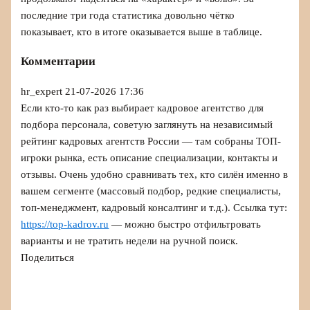
последние три года статистика довольно чётко
показывает, кто в итоге оказывается выше в таблице.
Комментарии
hr_expert
21-07-2026 17:36
Если кто-то как раз выбирает кадровое агентство для
подбора персонала, советую заглянуть на независимый
рейтинг кадровых агентств России — там собраны ТОП-
игроки рынка, есть описание специализации, контакты и
отзывы. Очень удобно сравнивать тех, кто силён именно в
вашем сегменте (массовый подбор, редкие специалисты,
топ-менеджмент, кадровый консалтинг и т.д.). Ссылка тут:
https://top-kadrov.ru
— можно быстро отфильтровать
варианты и не тратить недели на ручной поиск.
Поделиться