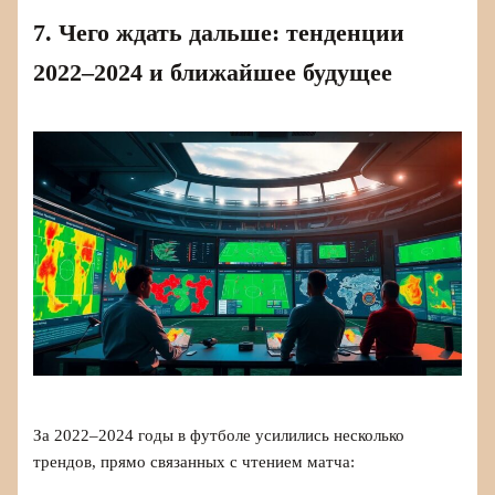
7. Чего ждать дальше: тенденции
2022–2024 и ближайшее будущее
За 2022–2024 годы в футболе усилились несколько
трендов, прямо связанных с чтением матча: