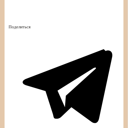
Поделиться