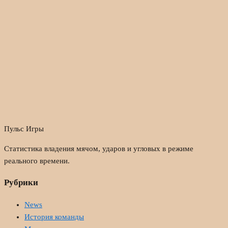
Пульс Игры
Статистика владения мячом, ударов и угловых в режиме
реального времени.
Рубрики
News
История команды