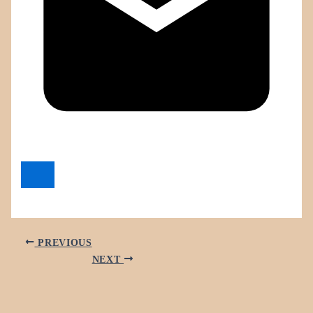
PREVIOUS
NEXT