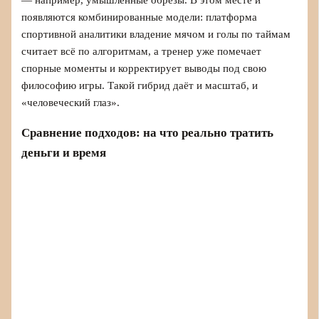
появляются комбинированные модели: платформа
спортивной аналитики владение мячом и голы по таймам
считает всё по алгоритмам, а тренер уже помечает
спорные моменты и корректирует выводы под свою
философию игры. Такой гибрид даёт и масштаб, и
«человеческий глаз».
Сравнение подходов: на что реально тратить
деньги и время