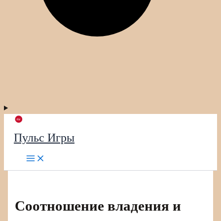
Пульс Игры
Соотношение владения и