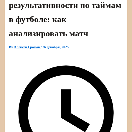
результативности по таймам
в футболе: как
анализировать матч
By
Алексей Громов
/
26 декабря, 2025