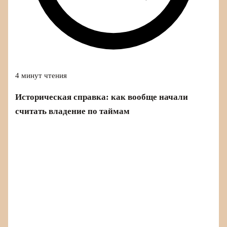
4 минут чтения
Историческая справка: как вообще начали
считать владение по таймам