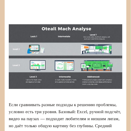
Если сравнивать разные подходы к решению проблемы,
условно есть три уровня. Базовый: Excel, ручной подсчёт,
видео на паузах — подходит любителям и низшим лигам,
но даёт только общую картину без глубины. Средний