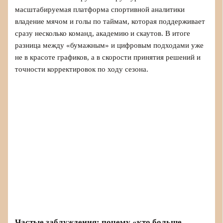
масштабируемая платформа спортивной аналитики
владение мячом и голы по таймам, которая поддерживает
сразу несколько команд, академию и скаутов. В итоге
разница между «бумажным» и цифровым подходами уже
не в красоте графиков, а в скорости принятия решений и
точности корректировок по ходу сезона.
Частые заблуждения: почему «кто больше