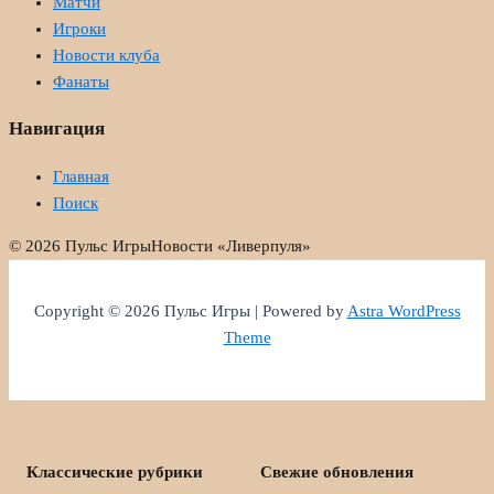
Матчи
Игроки
Новости клуба
Фанаты
Навигация
Главная
Поиск
© 2026 Пульс Игры
Новости «Ливерпуля»
Copyright © 2026 Пульс Игры | Powered by
Astra WordPress
Theme
Классические рубрики
Свежие обновления