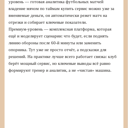
уровень — готовая аналитика футбольных матчей
владение мячом по таймам купить сервис можно уже за
вменяемые деньги, он автоматически режет матч на
отрезки и собирает ключевые показатели.
Премиум‑уровень — комплексная платформа, которая
ещё и моделирует сценарии: что будет, если поднять
линию обороны после 60‑й минуты или заменить
опорника. Тут уже не просто отчёт, а подсказки для
решений. На практике лучше всего работает связка: клуб
берёт мощный сервис, но ключевые выводы всё равно
формируют тренер и аналитик, а не «чистая» машина.