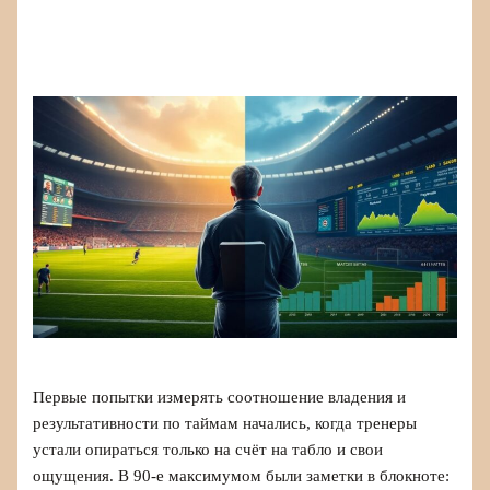
Первые попытки измерять соотношение владения и
результативности по таймам начались, когда тренеры
устали опираться только на счёт на табло и свои
ощущения. В 90‑е максимумом были заметки в блокноте: