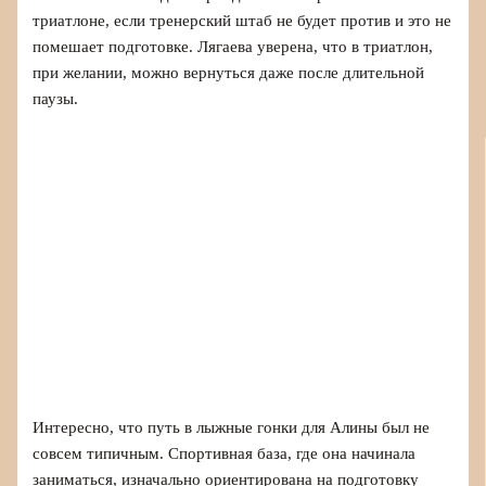
триатлоне, если тренерский штаб не будет против и это не
помешает подготовке. Лягаева уверена, что в триатлон,
при желании, можно вернуться даже после длительной
паузы.
Интересно, что путь в лыжные гонки для Алины был не
совсем типичным. Спортивная база, где она начинала
заниматься, изначально ориентирована на подготовку