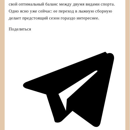
свой оптимальный баланс между двумя видами спорта.
Одно ясно уже сейчас: ее переход в лыжную сборную
делает предстоящий сезон гораздо интереснее.
Поделиться