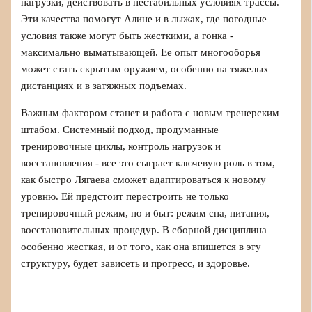
нагрузки, действовать в нестабильных условиях трассы.
Эти качества помогут Алине и в лыжах, где погодные
условия также могут быть жесткими, а гонка -
максимально выматывающей. Ее опыт многооборья
может стать скрытым оружием, особенно на тяжелых
дистанциях и в затяжных подъемах.
Важным фактором станет и работа с новым тренерским
штабом. Системный подход, продуманные
тренировочные циклы, контроль нагрузок и
восстановления - все это сыграет ключевую роль в том,
как быстро Лягаева сможет адаптироваться к новому
уровню. Ей предстоит перестроить не только
тренировочный режим, но и быт: режим сна, питания,
восстановительных процедур. В сборной дисциплина
особенно жесткая, и от того, как она впишется в эту
структуру, будет зависеть и прогресс, и здоровье.