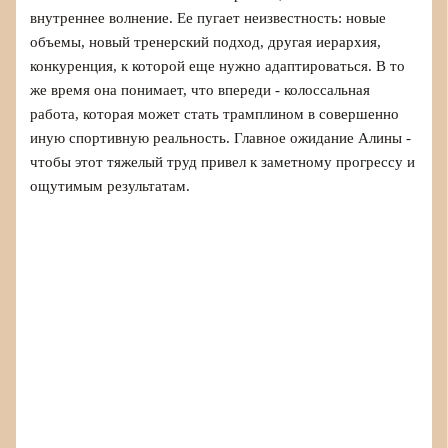
внутреннее волнение. Ее пугает неизвестность: новые
объемы, новый тренерский подход, другая иерархия,
конкуренция, к которой еще нужно адаптироваться. В то
же время она понимает, что впереди - колоссальная
работа, которая может стать трамплином в совершенно
иную спортивную реальность. Главное ожидание Алины -
чтобы этот тяжелый труд привел к заметному прогрессу и
ощутимым результатам.