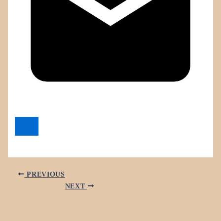
PREVIOUS
NEXT