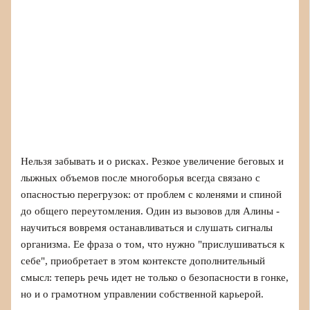
Нельзя забывать и о рисках. Резкое увеличение беговых и
лыжных объемов после многоборья всегда связано с
опасностью перегрузок: от проблем с коленями и спиной
до общего переутомления. Один из вызовов для Алины -
научиться вовремя останавливаться и слушать сигналы
организма. Ее фраза о том, что нужно "прислушиваться к
себе", приобретает в этом контексте дополнительный
смысл: теперь речь идет не только о безопасности в гонке,
но и о грамотном управлении собственной карьерой.