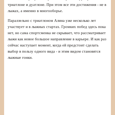
триатлоне и дуатлоне. При этом все эти достижения - не в
лыжах, а именно в многооборье.
Параллельно с триатлоном Алина уже несколько лет
участвует и в лыжных стартах. Громких побед здесь пока
нет, но сама спортсменка не скрывает, что рассматривает
лыжи как новое большое направление в карьере. И как раз
сейчас наступает момент, когда ей предстоит сделать
выбор в пользу одного вида - и этим видом становятся
лыжные гонки.