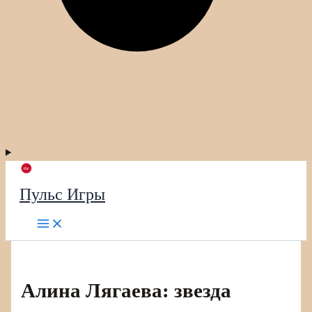
Пульс Игры
Алина Лягаева: звезда