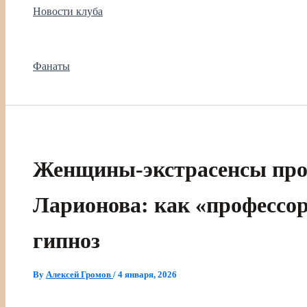
Новости клуба
Фанаты
Женщины-экстрасенсы про
Ларионова: как «профессор
гипноз
By
Алексей Громов
/
4 января, 2026