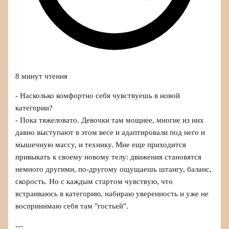
8 минут чтения
- Насколько комфортно себя чувствуешь в новой
категории?
- Пока тяжеловато. Девочки там мощнее, многие из них
давно выступают в этом весе и адаптировали под него и
мышечную массу, и технику. Мне еще приходится
привыкать к своему новому телу: движения становятся
немного другими, по-другому ощущаешь штангу, баланс,
скорость. Но с каждым стартом чувствую, что
встраиваюсь в категорию, набираю уверенность и уже не
воспринимаю себя там "гостьей".
---