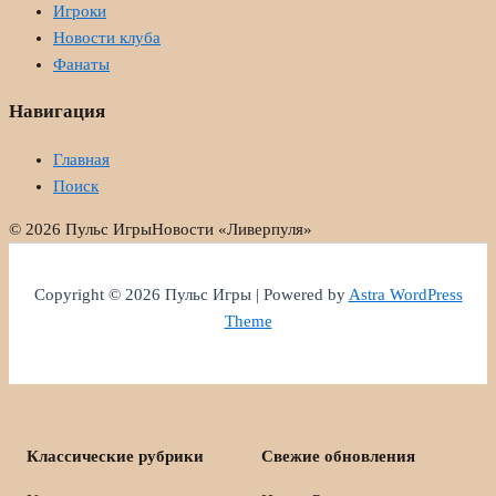
Игроки
Новости клуба
Фанаты
Навигация
Главная
Поиск
© 2026 Пульс Игры
Новости «Ливерпуля»
Copyright © 2026 Пульс Игры | Powered by
Astra WordPress
Theme
Классические рубрики
Свежие обновления