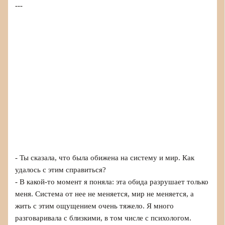
---
- Ты сказала, что была обижена на систему и мир. Как
удалось с этим справиться?
- В какой-то момент я поняла: эта обида разрушает только
меня. Система от нее не меняется, мир не меняется, а
жить с этим ощущением очень тяжело. Я много
разговаривала с близкими, в том числе с психологом.