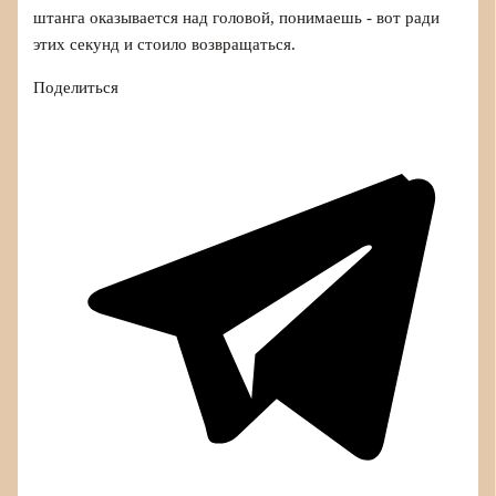
штанга оказывается над головой, понимаешь - вот ради
этих секунд и стоило возвращаться.
Поделиться