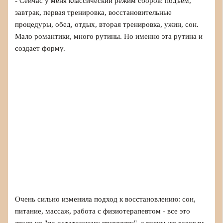
- Сейчас у меня классический режим сборов: подъем,
завтрак, первая тренировка, восстановительные
процедуры, обед, отдых, вторая тренировка, ужин, сон.
Мало романтики, много рутины. Но именно эта рутина и
создает форму.
Очень сильно изменила подход к восстановлению: сон,
питание, массаж, работа с физиотерапевтом - все это