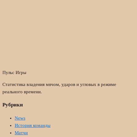
Пульс Игры
Статистика владения мячом, ударов и угловых в режиме
реального времени.
Рубрики
News
История команды
Матчи