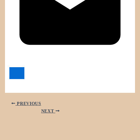
PREVIOUS
NEXT