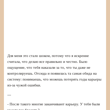
Для меня это стало шоком, потому что я искренне
считала, что делаю все правильно и честно. Было
ощущение, что тебя наказали за то, что ты даже не
контролируешь. Отсюда и появилась та самая обида на
систему: понимаешь, что можешь потерять годы карьеры
из-за чужой ошибки.
---
- После такого многие заканчивают карьеру. У тебя были