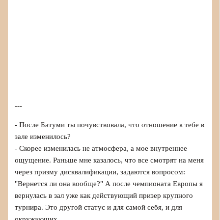
---
- После Батуми ты почувствовала, что отношение к тебе в
зале изменилось?
- Скорее изменилась не атмосфера, а мое внутреннее
ощущение. Раньше мне казалось, что все смотрят на меня
через призму дисквалификации, задаются вопросом:
"Вернется ли она вообще?" А после чемпионата Европы я
вернулась в зал уже как действующий призер крупного
турнира. Это другой статус и для самой себя, и для
окружающих.