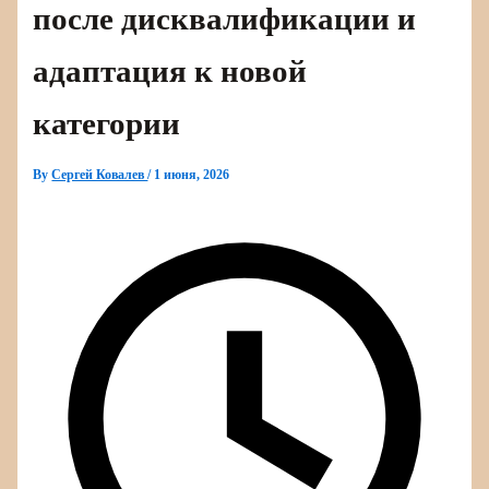
после дисквалификации и
адаптация к новой
категории
By
Сергей Ковалев
/
1 июня, 2026