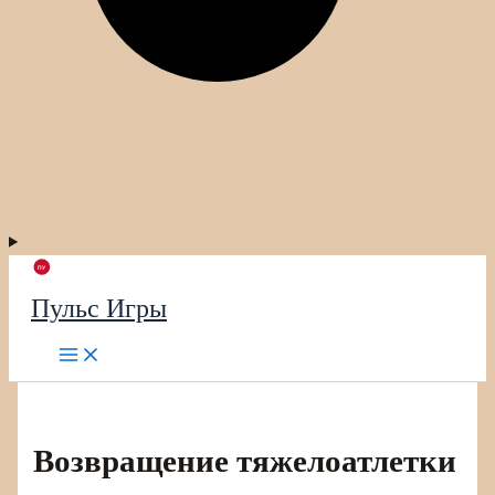
Пульс Игры
Возвращение тяжелоатлетки