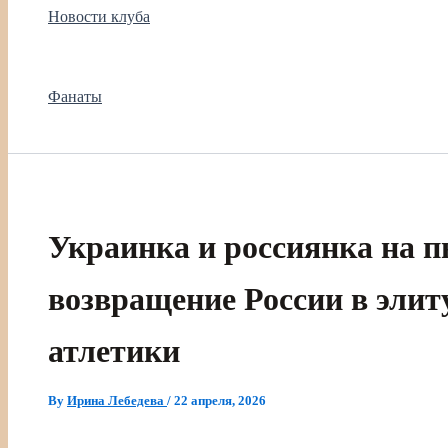
Новости клуба
Фанаты
Украинка и россиянка на п
возвращение России в элит
атлетики
By
Ирина Лебедева
/
22 апреля, 2026