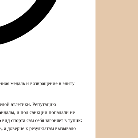
нная медаль и возвращение в элиту
желой атлетики. Репутацию
далы, и под санкции попадали не
 вид спорта сам себя загоняет в тупик:
, а доверие к результатам вызывало