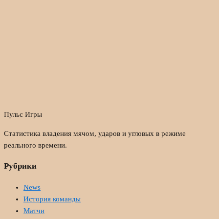
Пульс Игры
Статистика владения мячом, ударов и угловых в режиме
реального времени.
Рубрики
News
История команды
Матчи