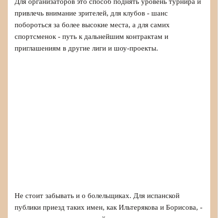
Для организаторов это способ поднять уровень турнира и
привлечь внимание зрителей, для клубов - шанс
побороться за более высокие места, а для самих
спортсменок - путь к дальнейшим контрактам и
приглашениям в другие лиги и шоу-проекты.
Не стоит забывать и о болельщиках. Для испанской
публики приезд таких имен, как Ильтерякова и Борисова, -