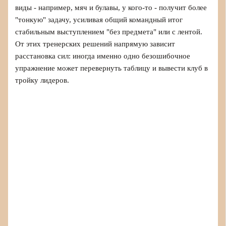
виды - например, мяч и булавы, у кого-то - получит более
"тонкую" задачу, усиливая общий командный итог
стабильным выступлением "без предмета" или с лентой.
От этих тренерских решений напрямую зависит
расстановка сил: иногда именно одно безошибочное
упражнение может перевернуть таблицу и вывести клуб в
тройку лидеров.