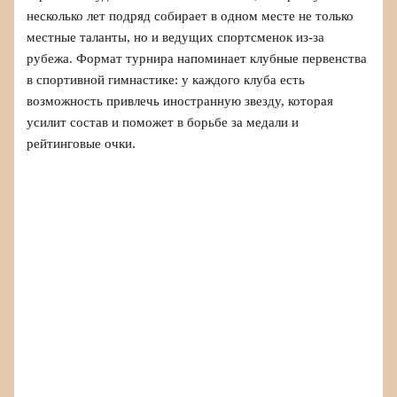
несколько лет подряд собирает в одном месте не только
местные таланты, но и ведущих спортсменок из-за
рубежа. Формат турнира напоминает клубные первенства
в спортивной гимнастике: у каждого клуба есть
возможность привлечь иностранную звезду, которая
усилит состав и поможет в борьбе за медали и
рейтинговые очки.