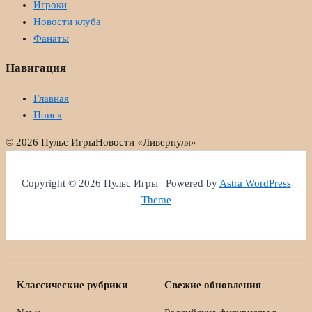
Игроки
Новости клуба
Фанаты
Навигация
Главная
Поиск
© 2026 Пульс Игры
Новости «Ливерпуля»
Copyright © 2026 Пульс Игры | Powered by
Astra WordPress
Theme
Классические рубрики
Свежие обновления