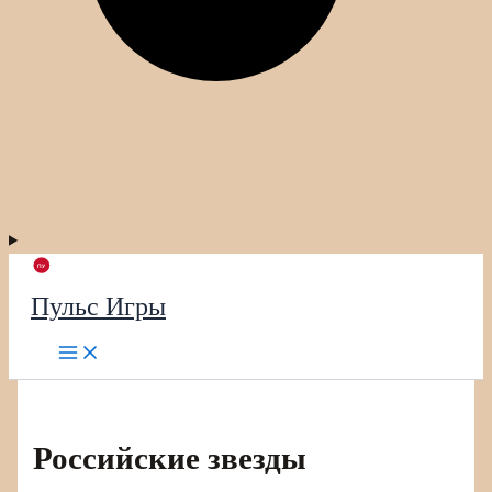
Пульс Игры
Российские звезды