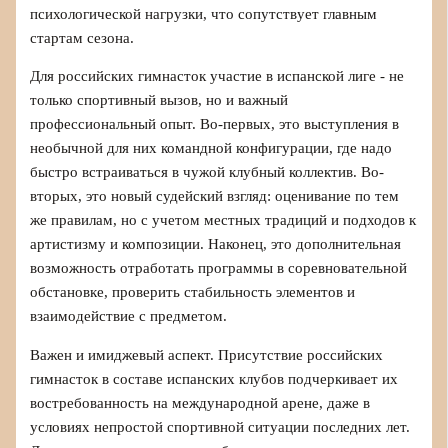
психологической нагрузки, что сопутствует главным
стартам сезона.
Для российских гимнасток участие в испанской лиге - не
только спортивный вызов, но и важный
профессиональный опыт. Во-первых, это выступления в
необычной для них командной конфигурации, где надо
быстро встраиваться в чужой клубный коллектив. Во-
вторых, это новый судейский взгляд: оценивание по тем
же правилам, но с учетом местных традиций и подходов к
артистизму и композиции. Наконец, это дополнительная
возможность отработать программы в соревновательной
обстановке, проверить стабильность элементов и
взаимодействие с предметом.
Важен и имиджевый аспект. Присутствие российских
гимнасток в составе испанских клубов подчеркивает их
востребованность на международной арене, даже в
условиях непростой спортивной ситуации последних лет.