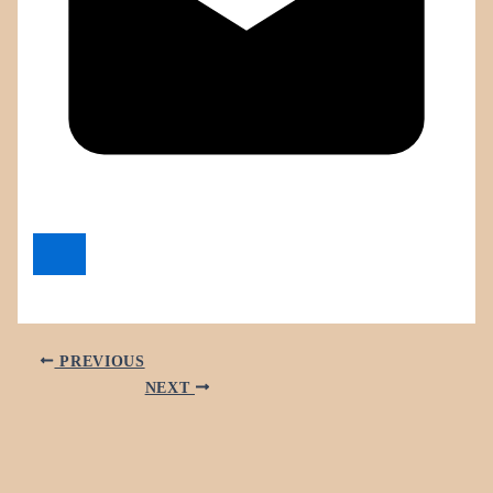
PREVIOUS
NEXT