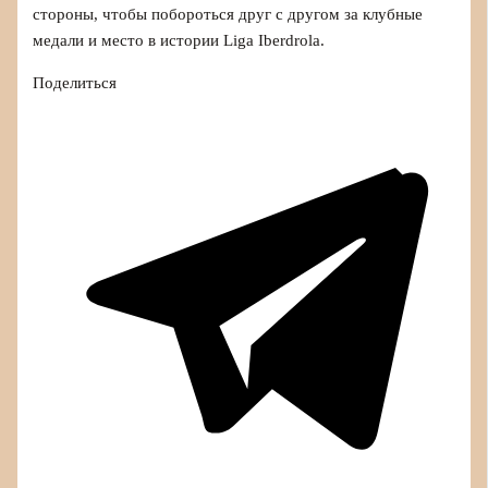
стороны, чтобы побороться друг с другом за клубные
медали и место в истории Liga Iberdrola.
Поделиться