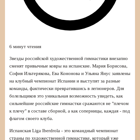
6 минут чтения
Звезды российской художественной гимнастики внезапно
сменят привычные ковры на испанские. Мария Борисова,
София Ильтерякова, Ева Кононова и Ульяна Янус заявлены
на клубный чемпионат Испании и выступят за разные
команды, фактически превратившись в легионеров. Для
болельщиков это уникальная возможность увидеть, как
сильнейшие российские гимнастки сражаются не "плечом
к плечу" в составе сборной, а как соперницы, каждая - под
флагом своего клуба.
Испанская Liga Iberdrola - это командный чемпионат
страны по художественной гимнастике, который уже