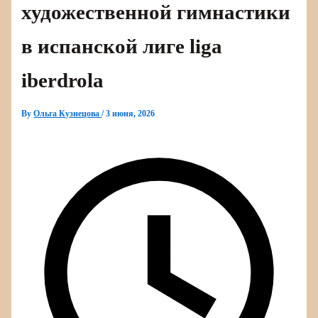
художественной гимнастики
в испанской лиге liga
iberdrola
By
Ольга Кузнецова
/
3 июня, 2026