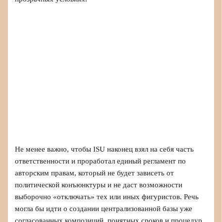
Не менее важно, чтобы ISU наконец взял на себя часть
ответственности и проработал единый регламент по
авторским правам, который не будет зависеть от
политической конъюнктуры и не даст возможности
выборочно «отключать» тех или иных фигуристов. Речь
могла бы идти о создании централизованной базы уже
согласованных композиций, понятных сроков и процедур