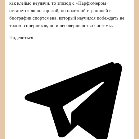
как клеймо неудачи, то эпизод с «Парфюмером»
останется лишь горькой, но полезной страницей в
биографии спортсмена, который научился побеждать не
только соперников, но и несовершенство системы.
Поделиться