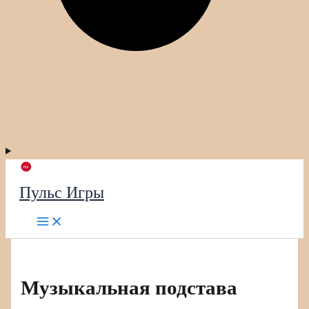
Пульс Игры
Музыкальная подстава