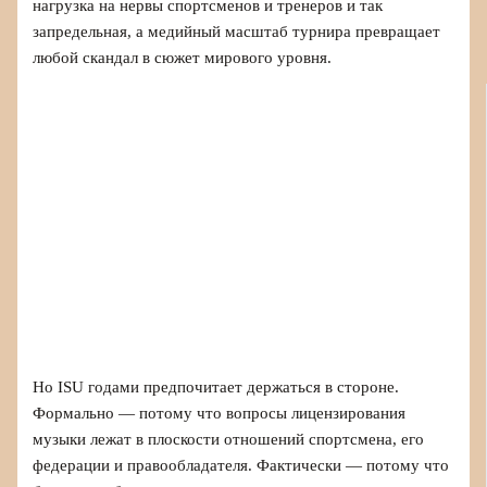
нагрузка на нервы спортсменов и тренеров и так
запредельная, а медийный масштаб турнира превращает
любой скандал в сюжет мирового уровня.
Но ISU годами предпочитает держаться в стороне.
Формально — потому что вопросы лицензирования
музыки лежат в плоскости отношений спортсмена, его
федерации и правообладателя. Фактически — потому что