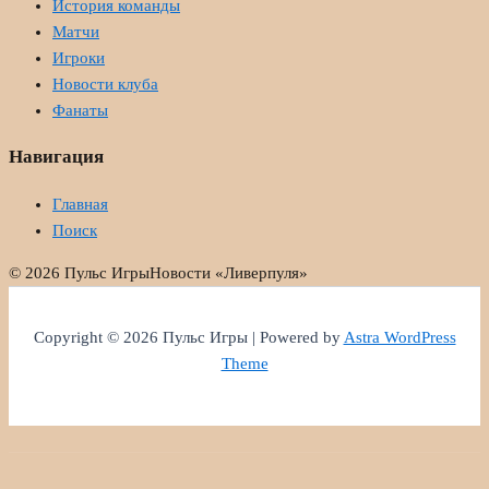
История команды
Матчи
Игроки
Новости клуба
Фанаты
Навигация
Главная
Поиск
© 2026 Пульс Игры
Новости «Ливерпуля»
Copyright © 2026 Пульс Игры | Powered by
Astra WordPress
Theme