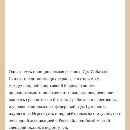
Однако есть принципиальная разница. Для Сабаты и
Скизас, представляющих страны, с которыми у
международной спортивной бюрократии нет
дополнительного политического напряжения, решение
нашлось сравнительно быстро. Сработали и переговоры,
и усилия национальных федераций. Для Гуменника,
идущего на Игры пусть и под нейтральным статусом, но с
очевидной ассоциацией с Россией, подобный мягкий
сценарий оказался недоступен.