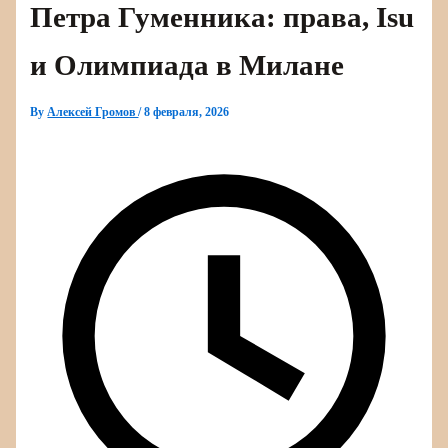
Петра Гуменника: права, Isu
и Олимпиада в Милане
By
Алексей Громов
/
8 февраля, 2026