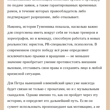
по подаче заявок, а также гарантированных временных
рамок, в течение которых правообладатель либо
подтверждает разрешение, либо отказывает.
Наконец, история Гуменника показала, насколько важно
для спортсмена иметь вокруг себя не только тренеров и
хореографов, но и команду, способную работать в новых
реальностях: юристов, PR-специалистов, психологов. В
современном спорте победу всё реже определяют
исключительно прыжки и вращения — не меньшее
значение приобретает умение противостоять внешним
вызовам, отстаивать свои права и сохранять лицо в любой
кризисной ситуации.
Для Петра нынешний олимпийский цикл уже навсегда
будет связан не только с прокатами, но и с музыкальным
скандалом. Однако именно то, как он пройдет через эту
историю, и определит его дальнейший путь. Если он
сумеет использовать произошедшее как мотивацию, а не