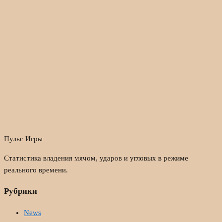
Пульс Игры
Статистика владения мячом, ударов и угловых в режиме
реального времени.
Рубрики
News