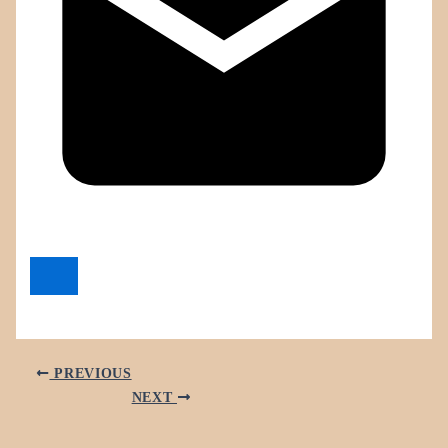
PREVIOUS
NEXT