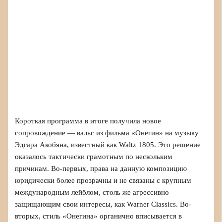
Короткая программа в итоге получила новое
сопровождение — вальс из фильма «Онегин» на музыку
Эдгара Акобяна, известный как Waltz 1805. Это решение
оказалось тактически грамотным по нескольким
причинам. Во-первых, права на данную композицию
юридически более прозрачны и не связаны с крупным
международным лейблом, столь же агрессивно
защищающим свои интересы, как Warner Classics. Во-
вторых, стиль «Онегина» органично вписывается в