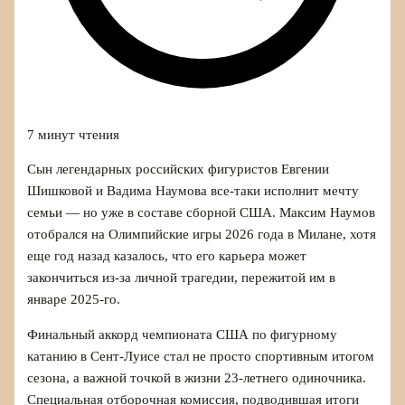
7 минут чтения
Сын легендарных российских фигуристов Евгении
Шишковой и Вадима Наумова все-таки исполнит мечту
семьи — но уже в составе сборной США. Максим Наумов
отобрался на Олимпийские игры 2026 года в Милане, хотя
еще год назад казалось, что его карьера может
закончиться из‑за личной трагедии, пережитой им в
январе 2025-го.
Финальный аккорд чемпионата США по фигурному
катанию в Сент-Луисе стал не просто спортивным итогом
сезона, а важной точкой в жизни 23-летнего одиночника.
Специальная отборочная комиссия, подводившая итоги