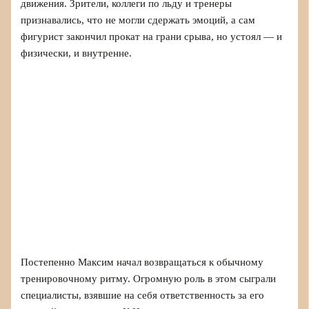
движения. Зрители, коллеги по льду и тренеры
признавались, что не могли сдержать эмоций, а сам
фигурист закончил прокат на грани срыва, но устоял — и
физически, и внутренне.
Постепенно Максим начал возвращаться к обычному
тренировочному ритму. Огромную роль в этом сыграли
специалисты, взявшие на себя ответственность за его