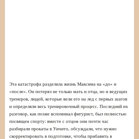
Эта катастрофа разделила жизнь Максима на «до» и
«после». Он потерял не только мать и отца, но и ведущих
тренеров, людей, которые вели его на лед с первых шагов
и определяли весь тренировочный процесс. Последний их
разговор, как позже вспоминал фигурист, был полностью
посвящен спорту: вместе с отцом они почти час
разбирали прокаты в Уичито, обсуждали, что нужно
скорректировать в подготовке, чтобы прибавить в