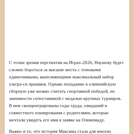
С точки зрения перспектив на Играх-2026, Наумову будет
сложно бороться за высшие места с топовыми
одиночниками, выполняющими максимальный набор
ультра-си прыжков. Однако попадание в олимпийскую
сборную уже можно считать спортивной победой, по
значимости сопоставимой с медалью крупных турниров.
В нем сконцентрированы годы труда, ожиданий и
совместного планирования с родителями, которые
мечтали увидеть его имя в заявке на Олимпиаду.
Важно и то, что история Максима стала для многих