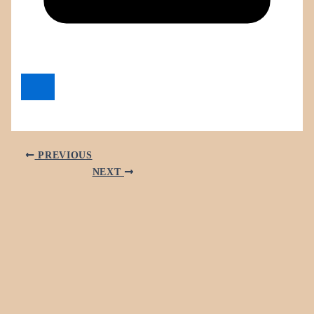
PREVIOUS
NEXT