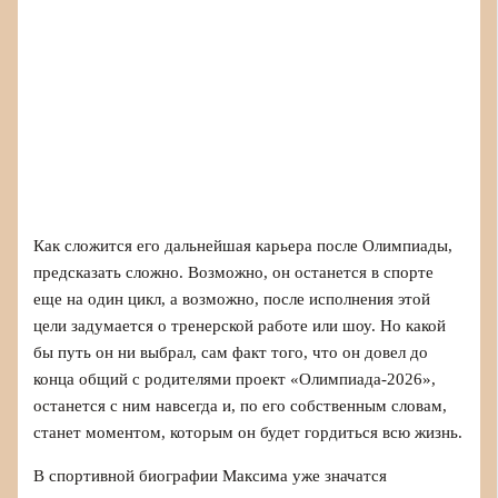
Как сложится его дальнейшая карьера после Олимпиады,
предсказать сложно. Возможно, он останется в спорте
еще на один цикл, а возможно, после исполнения этой
цели задумается о тренерской работе или шоу. Но какой
бы путь он ни выбрал, сам факт того, что он довел до
конца общий с родителями проект «Олимпиада-2026»,
останется с ним навсегда и, по его собственным словам,
станет моментом, которым он будет гордиться всю жизнь.
В спортивной биографии Максима уже значатся