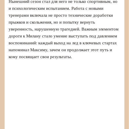
Нынешний сезон стал для него не только спортивным, но
и психологическим испытанием. Работа с новыми
тренерами включала не просто технические доработки
прыжков и скольжения, но и попытку вернуть
уверенность, нарушенную трагедией. Важным элементом
дороги к Милану стало умение выступать под давлением
воспоминаний: каждый выход на лед в ключевых стартах
напоминал Максиму, зачем он продолжает этот путь и
кому посвящает свои результаты.