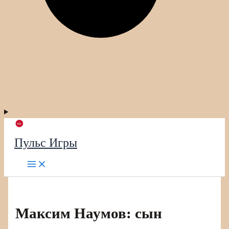
Пульс Игры
Максим Наумов: сын