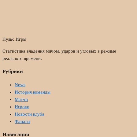
Пульс Игры
Статистика владения мячом, ударов и угловых в режиме
реального времени.
Рубрики
News
История команды
Матчи
Игроки
Новости клуба
Фанаты
Навигация