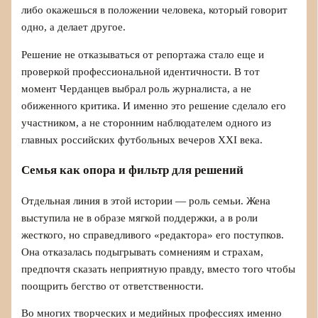
либо окажешься в положении человека, который говорит
одно, а делает другое.
Решение не отказываться от репортажа стало еще и
проверкой профессиональной идентичности. В тот
момент Черданцев выбрал роль журналиста, а не
обиженного критика. И именно это решение сделало его
участником, а не сторонним наблюдателем одного из
главных российских футбольных вечеров XXI века.
Семья как опора и фильтр для решений
Отдельная линия в этой истории — роль семьи. Жена
выступила не в образе мягкой поддержки, а в роли
жесткого, но справедливого «редактора» его поступков.
Она отказалась подыгрывать сомнениям и страхам,
предпочтя сказать неприятную правду, вместо того чтобы
поощрить бегство от ответственности.
Во многих творческих и медийных профессиях именно