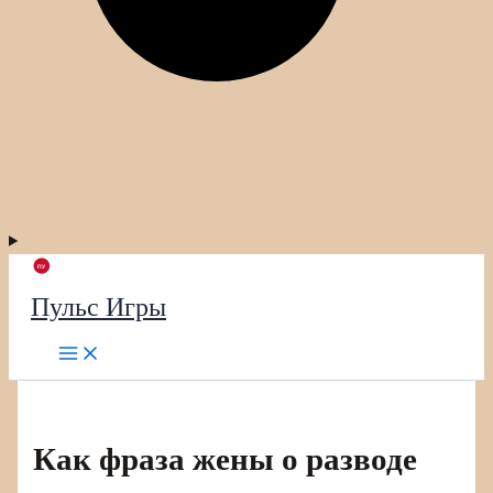
Пульс Игры
Как фраза жены о разводе