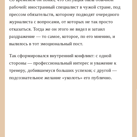
рабочей: иностранный специалист в чужой стране, под
прессом обязательств, которому подводят очередного
журналиста с вопросами, от которых не так просто
отказаться. Тогда же он этого не видел и затаил
раздражение — то самое, которое, по его мнению, и
вылилось в тот эмоциональный пост.
Так сформировался внутренний конфликт: с одной
стороны — профессиональный интерес и уважение к
тренеру, добившемуся больших успехов; с другой —
подсознательное желание «уколоть» его публично.