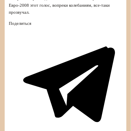
Евро‑2008 этот голос, вопреки колебаниям, все-таки
прозвучал.
Поделиться