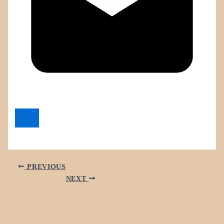
PREVIOUS
NEXT