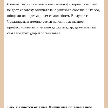
близкие люди становятся тем самым фильтром, который
не дает человеку окончательно увлечься собственным эго,
обидами или чрезмерным самолюбием. В случае с
Черданцевым именно семья напомнила: главное —
профессионализм и умение держать удар, даже если ты
сам себе этот удар и организовал.
Как меняется оценка Хиддинка со временем