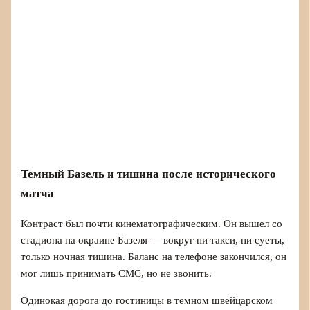
Темный Базель и тишина после исторического
матча
Контраст был почти кинематографическим. Он вышел со
стадиона на окраине Базеля — вокруг ни такси, ни суеты,
только ночная тишина. Баланс на телефоне закончился, он
мог лишь принимать СМС, но не звонить.
Одинокая дорога до гостиницы в темном швейцарском