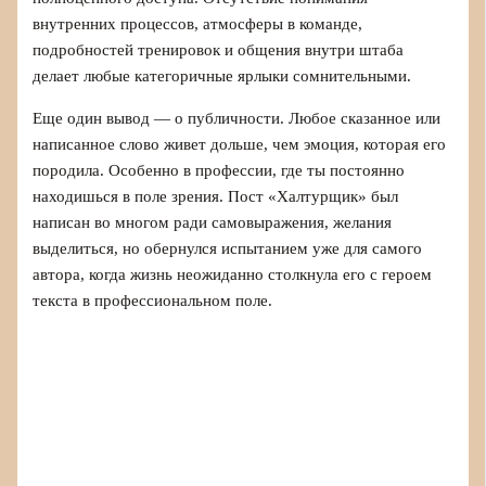
внутренних процессов, атмосферы в команде,
подробностей тренировок и общения внутри штаба
делает любые категоричные ярлыки сомнительными.
Еще один вывод — о публичности. Любое сказанное или
написанное слово живет дольше, чем эмоция, которая его
породила. Особенно в профессии, где ты постоянно
находишься в поле зрения. Пост «Халтурщик» был
написан во многом ради самовыражения, желания
выделиться, но обернулся испытанием уже для самого
автора, когда жизнь неожиданно столкнула его с героем
текста в профессиональном поле.