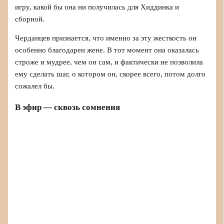
игру, какой бы она ни получилась для Хиддинка и
сборной.
Черданцев признается, что именно за эту жесткость он
особенно благодарен жене. В тот момент она оказалась
строже и мудрее, чем он сам, и фактически не позволила
ему сделать шаг, о котором он, скорее всего, потом долго
сожалел бы.
В эфир — сквозь сомнения