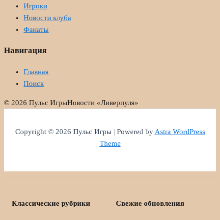
Игроки
Новости клуба
Фанаты
Навигация
Главная
Поиск
© 2026 Пульс Игры
Новости «Ливерпуля»
Copyright © 2026 Пульс Игры | Powered by
Astra WordPress
Theme
Классические рубрики
Свежие обновления