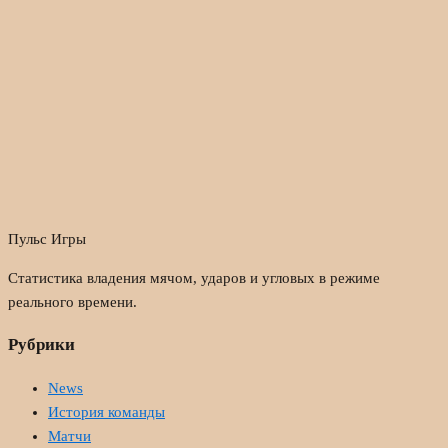
Пульс Игры
Статистика владения мячом, ударов и угловых в режиме
реального времени.
Рубрики
News
История команды
Матчи