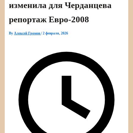
изменила для Черданцева
репортаж Евро‑2008
By
Алексей Громов
/
2 февраля, 2026