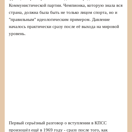
Коммунистической партии. Чемпионка, которую знала вся
страна, должна была быть не только лицом спорта, но и
"правильным" идеологическим примером. Давление
началось практически сразу после её выхода на мировой
уровень.
Первый серьёзный разговор о вступлении в КПСС
произошёл ещё в 1969 году - сразу после того, как