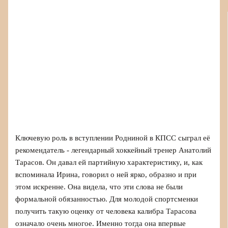
Ключевую роль в вступлении Родниной в КПСС сыграл её
рекомендатель - легендарный хоккейный тренер Анатолий
Тарасов. Он давал ей партийную характеристику, и, как
вспоминала Ирина, говорил о ней ярко, образно и при
этом искренне. Она видела, что эти слова не были
формальной обязанностью. Для молодой спортсменки
получить такую оценку от человека калибра Тарасова
означало очень многое. Именно тогда она впервые