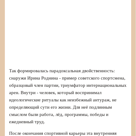
Так формировалась парадоксальная двойственность:
снаружи Ирина Роднина - пример советского спортсмена,
образцовый член партии, триумфатор интернациональных
арен. Внутри - человек, который воспринимал
идеологические ритуалы как неизбежный антураж, не
определяющий сути его жизни. Для неё подлинным
смыслом были работа, лёд, программы, победы и
ежедневный труд.
После окончания спортивной карьеры эта внутренняя