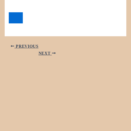
PREVIOUS
NEXT