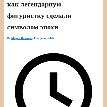
как легендарную
фигуристку сделали
символом эпохи
By
Мария Власова
/
17 апреля, 2026