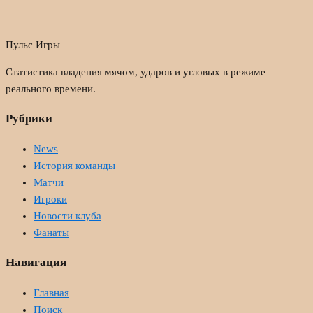
Пульс Игры
Статистика владения мячом, ударов и угловых в режиме
реального времени.
Рубрики
News
История команды
Матчи
Игроки
Новости клуба
Фанаты
Навигация
Главная
Поиск