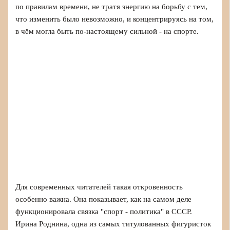
по правилам времени, не тратя энергию на борьбу с тем,
что изменить было невозможно, и концентрируясь на том,
в чём могла быть по‑настоящему сильной - на спорте.
Для современных читателей такая откровенность
особенно важна. Она показывает, как на самом деле
функционировала связка "спорт - политика" в СССР.
Ирина Роднина, одна из самых титулованных фигуристок