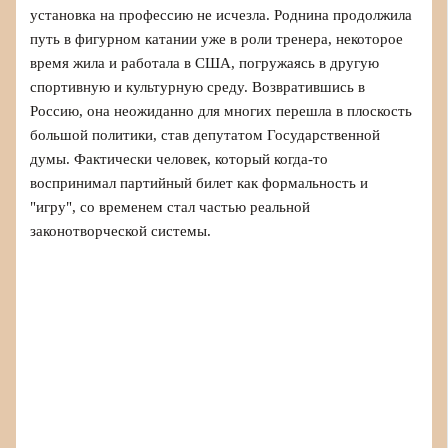
установка на профессию не исчезла. Роднина продолжила
путь в фигурном катании уже в роли тренера, некоторое
время жила и работала в США, погружаясь в другую
спортивную и культурную среду. Возвратившись в
Россию, она неожиданно для многих перешла в плоскость
большой политики, став депутатом Государственной
думы. Фактически человек, который когда-то
воспринимал партийный билет как формальность и
"игру", со временем стал частью реальной
законотворческой системы.