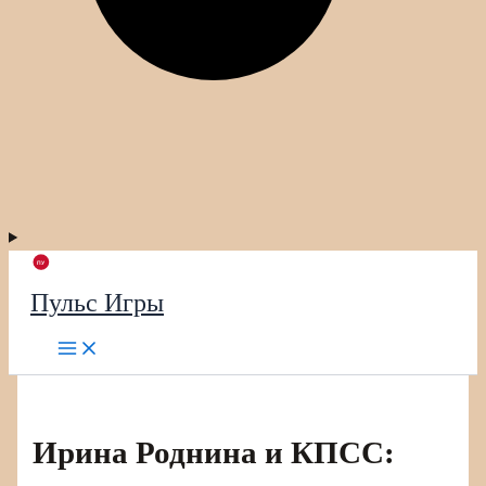
Пульс Игры
Ирина Роднина и КПСС: