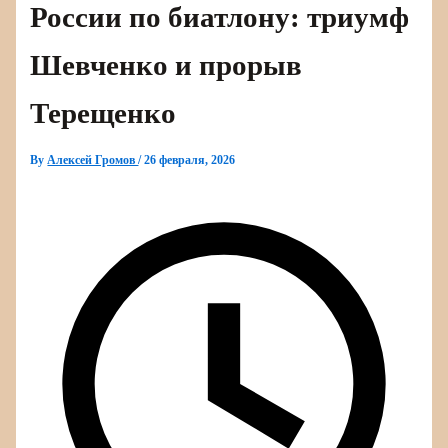
России по биатлону: триумф
Шевченко и прорыв
Терещенко
By
Алексей Громов
/
26 февраля, 2026