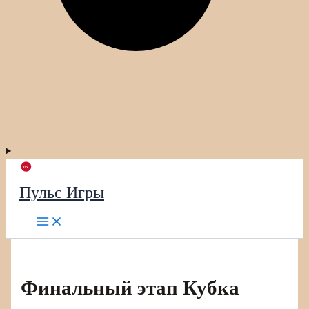
Пульс Игры
Финальный этап Кубка