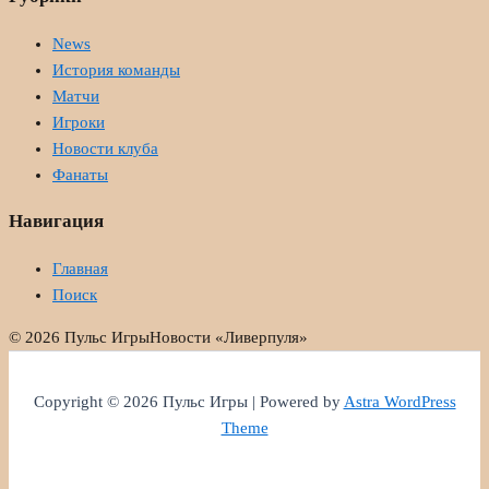
News
История команды
Матчи
Игроки
Новости клуба
Фанаты
Навигация
Главная
Поиск
© 2026 Пульс Игры
Новости «Ливерпуля»
Copyright © 2026 Пульс Игры | Powered by
Astra WordPress
Theme