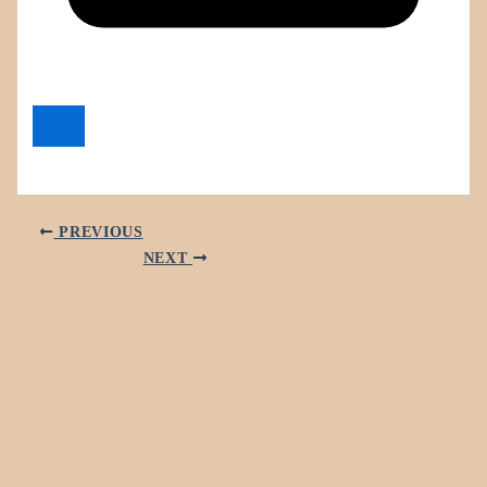
PREVIOUS
NEXT