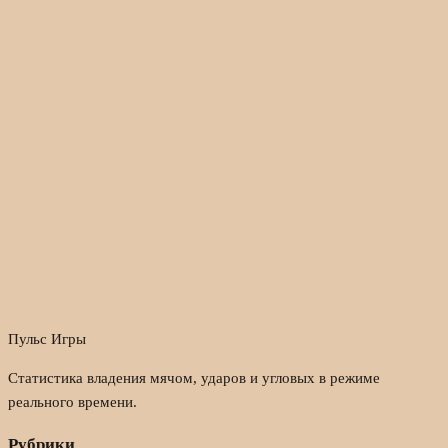
Пульс Игры
Статистика владения мячом, ударов и угловых в режиме
реального времени.
Рубрики