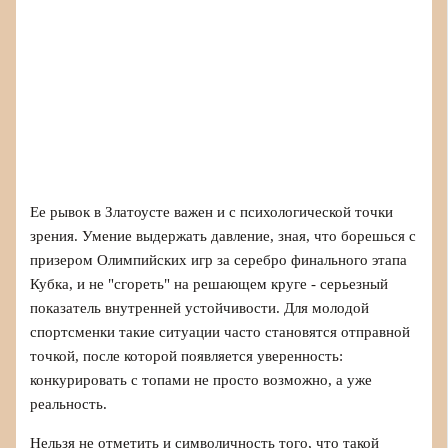
Ее рывок в Златоусте важен и с психологической точки
зрения. Умение выдержать давление, зная, что борешься с
призером Олимпийских игр за серебро финального этапа
Кубка, и не "сгореть" на решающем круге - серьезный
показатель внутренней устойчивости. Для молодой
спортсменки такие ситуации часто становятся отправной
точкой, после которой появляется уверенность:
конкурировать с топами не просто возможно, а уже
реальность.
Нельзя не отметить и символичность того, что такой