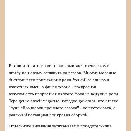
Важно и то, что такие гонки помогают тренерскому
штабу по-новому взглянуть на резерв. Многие молодые
биатлонистки привыкают к роли "теней" за спинами
известных имен, а финал сезона - прекрасная
возможность прорваться из этого фона на ведущие роли.
Терещенко своей медалью наглядно доказала, что статус
"лучшей юниорки прошлого сезона" - не пустой звук, а
реальный потенциал для уровня сборной.
Отдельного внимания заслуживает и победительница