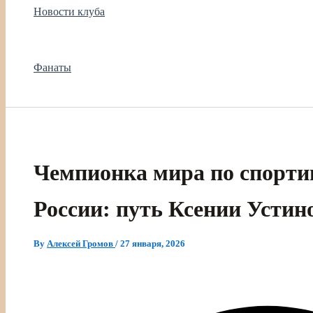
Новости клуба
Фанаты
Чемпионка мира по спорти
России: путь Ксении Устин
By
Алексей Громов
/
27 января, 2026