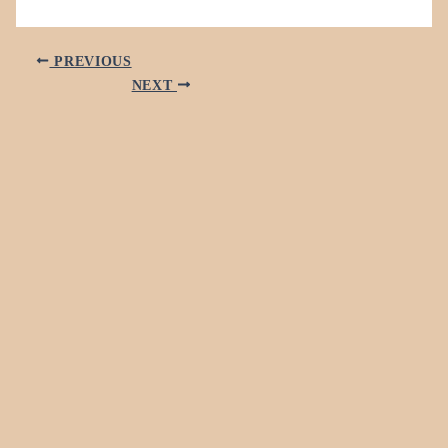
PREVIOUS
NEXT