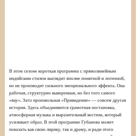
В этом сезоне короткая программа с прямолинейным
индийским стилем выглядит вполне понятной и логичной,
но не производит сильного эмоционального эффекта. Она
рабочая, структурно выверенная, но без того самого
«вау». Зато произвольная «Привидение» — совсем другая
история. Здесь объединяются грамотная постановка,
атмосферная музыка и выразительный костюм, который
усиливает образ. В этой программе Губанова может
показать как свою лирику, так и драму, и ради этого