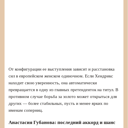
От конфигурации ее выступления зависит и расстановка
сил в европейском женском одиночном. Если Хендрикс
находит свою уверенность, она автоматически
превращается в одну из главных претенденток на титул. В
противном случае борьба за золото может открыться для
других — более стабильных, пусть и менее ярких по
именам соперниц.
Анастасия Губанова: последний аккорд и шанс