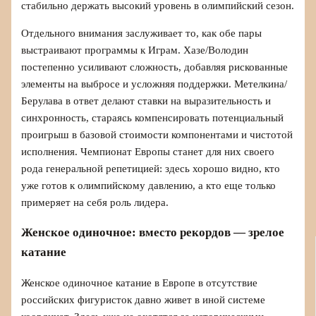
стабильно держать высокий уровень в олимпийский сезон.
Отдельного внимания заслуживает то, как обе пары
выстраивают программы к Играм. Хазе/Володин
постепенно усиливают сложность, добавляя рискованные
элементы на выбросе и усложняя поддержки. Метелкина/
Берулава в ответ делают ставки на выразительность и
синхронность, стараясь компенсировать потенциальный
проигрыш в базовой стоимости компонентами и чистотой
исполнения. Чемпионат Европы станет для них своего
рода генеральной репетицией: здесь хорошо видно, кто
уже готов к олимпийскому давлению, а кто еще только
примеряет на себя роль лидера.
Женское одиночное: вместо рекордов — зрелое
катание
Женское одиночное катание в Европе в отсутствие
российских фигуристок давно живет в иной системе