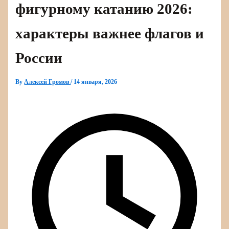
фигурному катанию 2026:
характеры важнее флагов и
России
By
Алексей Громов
/
14 января, 2026