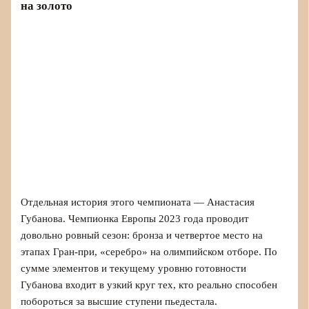
на золото
Отдельная история этого чемпионата — Анастасия
Губанова. Чемпионка Европы 2023 года проводит
довольно ровный сезон: бронза и четвертое место на
этапах Гран-при, «серебро» на олимпийском отборе. По
сумме элементов и текущему уровню готовности
Губанова входит в узкий круг тех, кто реально способен
побороться за высшие ступени пьедестала.