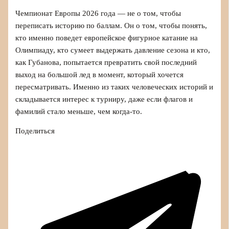
Чемпионат Европы 2026 года — не о том, чтобы
переписать историю по баллам. Он о том, чтобы понять,
кто именно поведет европейское фигурное катание на
Олимпиаду, кто сумеет выдержать давление сезона и кто,
как Губанова, попытается превратить свой последний
выход на большой лед в момент, который хочется
пересматривать. Именно из таких человеческих историй и
складывается интерес к турниру, даже если флагов и
фамилий стало меньше, чем когда-то.
Поделиться