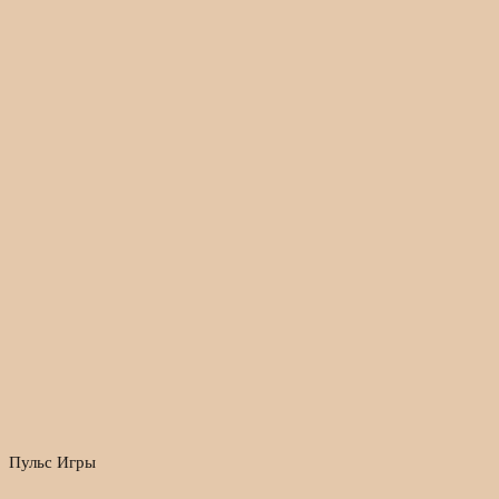
Пульс Игры