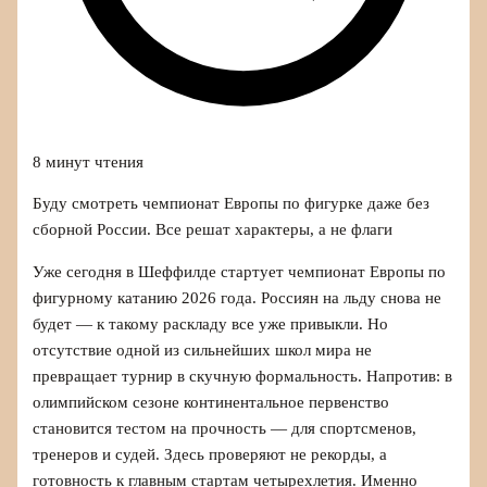
8 минут чтения
Буду смотреть чемпионат Европы по фигурке даже без
сборной России. Все решат характеры, а не флаги
Уже сегодня в Шеффилде стартует чемпионат Европы по
фигурному катанию 2026 года. Россиян на льду снова не
будет — к такому раскладу все уже привыкли. Но
отсутствие одной из сильнейших школ мира не
превращает турнир в скучную формальность. Напротив: в
олимпийском сезоне континентальное первенство
становится тестом на прочность — для спортсменов,
тренеров и судей. Здесь проверяют не рекорды, а
готовность к главным стартам четырехлетия. Именно