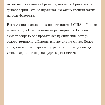
пятое место на этапах Гран-при, четвертый результат в
финале серии. Это не идеальная, но очень крепкая заявка
на роль фаворита.
В отсутствие сильнейших представителей США и Японии
горизонт для Грассля заметно расширяется. Если он
сумеет собрать оба проката без критических потерь,
золото чемпионата Европы вполне ему по силам. Более
того, такой успех серьезно укрепит его позиции перед
Олимпиадой, где борьба будет в разы жестче.