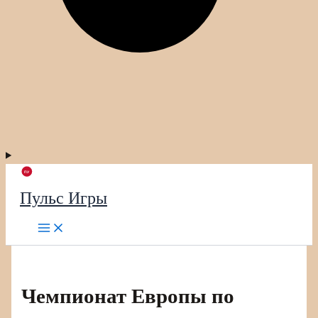
Пульс Игры
Чемпионат Европы по