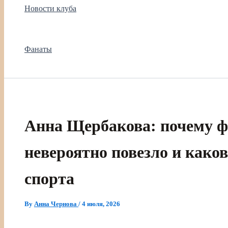
Новости клуба
Фанаты
Анна Щербакова: почему 
невероятно повезло и како
спорта
By
Анна Чернова
/
4 июля, 2026