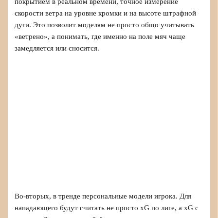
покрытием в реальном времени, точное измерение
скорости ветра на уровне кромки и на высоте штрафной
дуги. Это позволит моделям не просто общо учитывать
«ветрено», а понимать, где именно на поле мяч чаще
замедляется или сносится.
Во‑вторых, в тренде персональные модели игрока. Для
нападающего будут считать не просто xG по лиге, а xG с