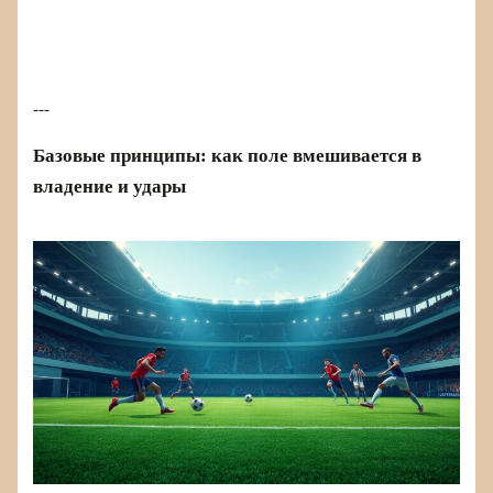
---
Базовые принципы: как поле вмешивается в
владение и удары