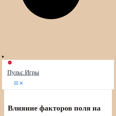
Пульс Игры
Влияние факторов поля на