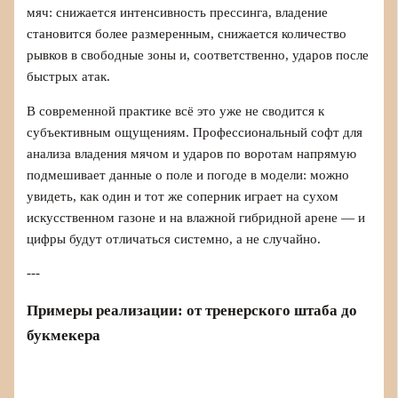
мяч: снижается интенсивность прессинга, владение
становится более размеренным, снижается количество
рывков в свободные зоны и, соответственно, ударов после
быстрых атак.
В современной практике всё это уже не сводится к
субъективным ощущениям. Профессиональный софт для
анализа владения мячом и ударов по воротам напрямую
подмешивает данные о поле и погоде в модели: можно
увидеть, как один и тот же соперник играет на сухом
искусственном газоне и на влажной гибридной арене — и
цифры будут отличаться системно, а не случайно.
---
Примеры реализации: от тренерского штаба до
букмекера