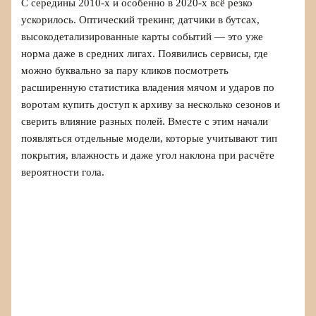
С середины 2010‑х и особенно в 2020‑х всё резко
ускорилось. Оптический трекинг, датчики в бутсах,
высокодетализированные карты событий — это уже
норма даже в средних лигах. Появились сервисы, где
можно буквально за пару кликов посмотреть
расширенную статистика владения мячом и ударов по
воротам купить доступ к архиву за несколько сезонов и
сверить влияние разных полей. Вместе с этим начали
появляться отдельные модели, которые учитывают тип
покрытия, влажность и даже угол наклона при расчёте
вероятности гола.