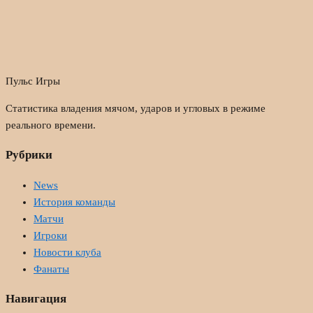
Пульс Игры
Статистика владения мячом, ударов и угловых в режиме
реального времени.
Рубрики
News
История команды
Матчи
Игроки
Новости клуба
Фанаты
Навигация