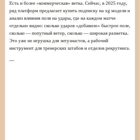
Есть и более «коммерческая» ветка. Сейчас, в 2025 году,
ряд платформ предлагает купить подписку на xg модели и
анализ влияния поля на удары, где на каждом матче
отдельно видно: сколько ударов «добавило» быстрое поле,
сколько — попутный ветер, сколько — широкая разметка.
Это уже не игрушка для энтузиастов, а рабочий
инструмент для тренерских штабов и отделов рекрутинга.
---