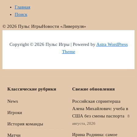
Главная
Поиск
© 2026 Пульс Игры
Новости «Ливерпуля»
Copyright © 2026 Пульс Игры | Powered by
Astra WordPress
Theme
Классические рубрики
Свежие обновления
News
Российская спринтерша
Алена Михайлович: учеба в
Игроки
США без смены паспорта
8
августа, 2026
История команды
Ирина Роднина: самое
Матчи