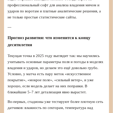
профессиональный софт для анализа владения мячом и
ударов по воротам и платные аналитические решения, а
не только простые статистические сайты.
---
Прогноз развития: что изменится к концу
десятилетия
Текущая точка в 2025 году выглядит так: мы научились
учитывать основные параметры поля и погоды в моделях
владения и ударов, но делаем это ещё довольно грубо.
Условно, у матча есть пару меток «искусственное
покрытие», «мокрое поле», «сильный ветер», и уже
хорошо, если модель делает на них поправки. В
ближайшие 5–7 лет детализация явно вырастет.
Во‑первых, стадионы уже тестируют более плотную сеть
датчиков: влажность по секторам, температура над