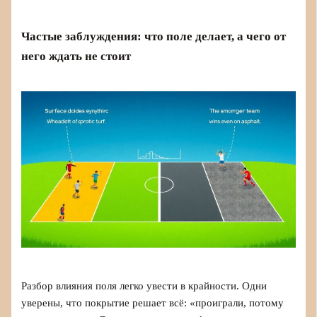
Частые заблуждения: что поле делает, а чего от
него ждать не стоит
Разбор влияния поля легко увести в крайности. Одни
уверены, что покрытие решает всё: «проиграли, потому