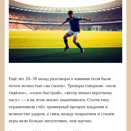
Ещё лет 20–30 назад разговоры о влиянии поля были
почти полностью «на глазок». Тренеры говорили: «поле
тяжёлое», «газон быстрый», «ветер мешал короткому
пасу» — и на этом анализ заканчивался. Статистику
ограничивали счёт, примерный процент владения и
количество ударов, а связь между покрытием и стилем
игры вели больше интуитивно, чем научно.