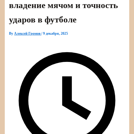
владение мячом и точность
ударов в футболе
By
Алексей Громов
/
9 декабря, 2025