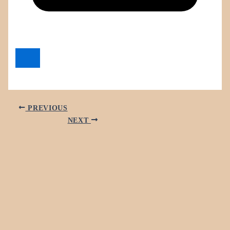
PREVIOUS
NEXT