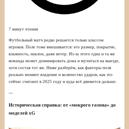
7 минут чтения
Футбольный матч редко решается только классом
игроков. Поле тоже вмешивается: его размер, покрытие,
влажность, наклон, даже ветер. Из-за этого одна и та же
команда может доминировать дома и мучиться на выезде,
хотя состав тот же. Ниже разберём, как факторы поля
реально меняют владение и количество ударов, как это
сейчас считают в 2025 году и куда всё движется дальше.
---
Историческая справка: от «мокрого газона» до
моделей xG