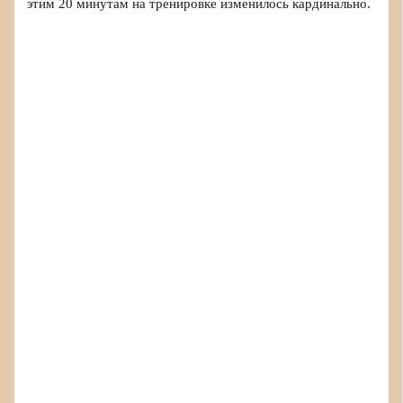
этим 20 минутам на тренировке изменилось кардинально.