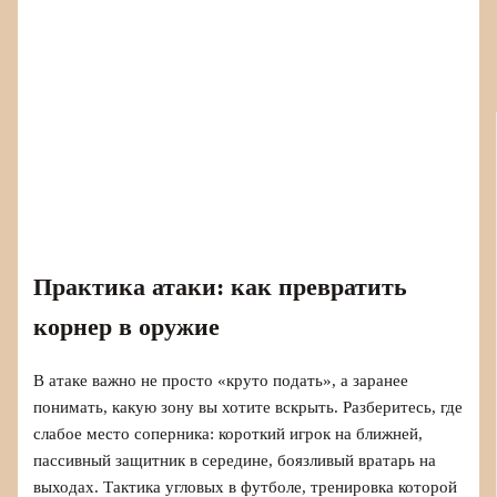
Практика атаки: как превратить
корнер в оружие
В атаке важно не просто «круто подать», а заранее
понимать, какую зону вы хотите вскрыть. Разберитесь, где
слабое место соперника: короткий игрок на ближней,
пассивный защитник в середине, боязливый вратарь на
выходах. Тактика угловых в футболе, тренировка которой