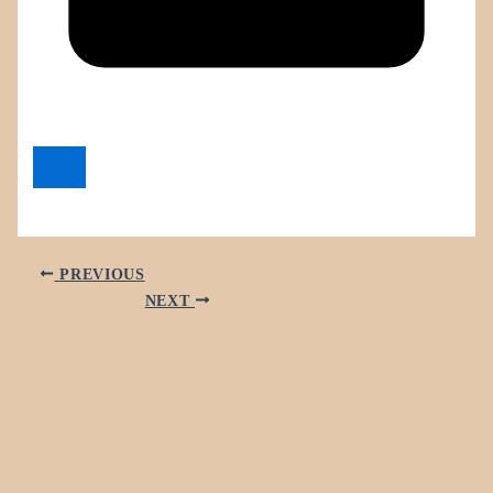
PREVIOUS
NEXT