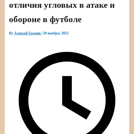
отличия угловых в атаке и
обороне в футболе
By
Алексей Громов
/
29 ноября, 2025