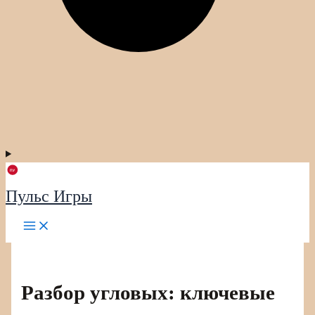
Пульс Игры
Разбор угловых: ключевые