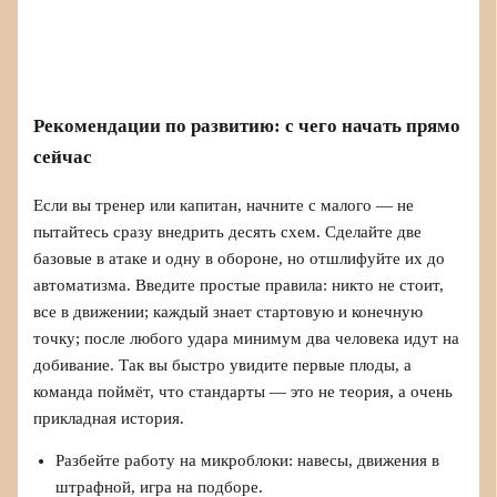
Рекомендации по развитию: с чего начать прямо
сейчас
Если вы тренер или капитан, начните с малого — не
пытайтесь сразу внедрить десять схем. Сделайте две
базовые в атаке и одну в обороне, но отшлифуйте их до
автоматизма. Введите простые правила: никто не стоит,
все в движении; каждый знает стартовую и конечную
точку; после любого удара минимум два человека идут на
добивание. Так вы быстро увидите первые плоды, а
команда поймёт, что стандарты — это не теория, а очень
прикладная история.
Разбейте работу на микроблоки: навесы, движения в
штрафной, игра на подборе.