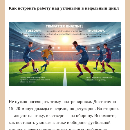
Как встроить работу над угловыми в недельный цикл
Не нужно посвящать этому полтренировки. Достаточно
15–20 минут дважды в неделю, но регулярно. Во вторник
— акцент на атаку, в четверг — на оборону. Вспомните,
как поставить угловые в атаке и обороне футбольной
команды: через повторяемость и ясные требования.