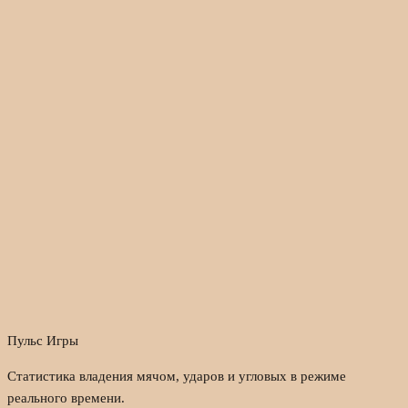
Пульс Игры
Статистика владения мячом, ударов и угловых в режиме
реального времени.