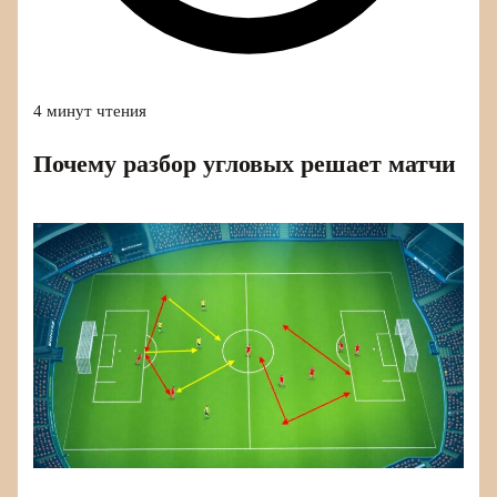
4 минут чтения
Почему разбор угловых решает матчи