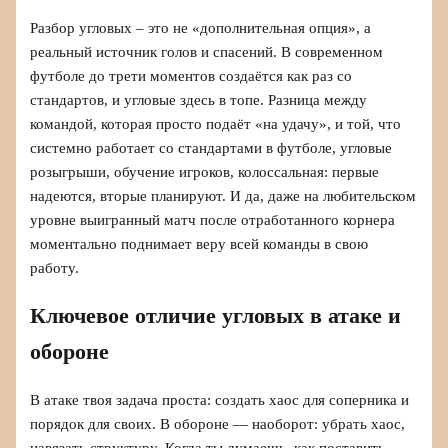
Разбор угловых – это не «дополнительная опция», а
реальный источник голов и спасений. В современном
футболе до трети моментов создаётся как раз со
стандартов, и угловые здесь в топе. Разница между
командой, которая просто подаёт «на удачу», и той, что
системно работает со стандартами в футболе, угловые
розыгрыши, обучение игроков, колоссальная: первые
надеются, вторые планируют. И да, даже на любительском
уровне выигранный матч после отработанного корнера
моментально поднимает веру всей команды в свою
работу.
Ключевое отличие угловых в атаке и
обороне
В атаке твоя задача проста: создать хаос для соперника и
порядок для своих. В обороне — наоборот: убрать хаос,