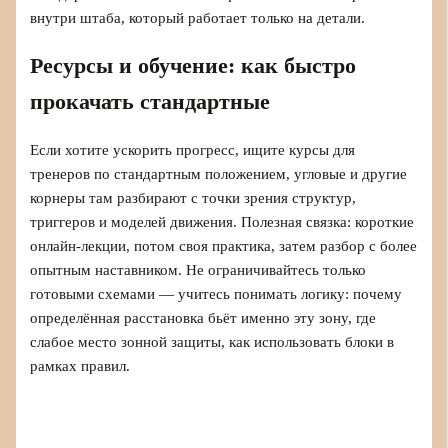
внутри штаба, который работает только на детали.
Ресурсы и обучение: как быстро
прокачать стандартные
Если хотите ускорить прогресс, ищите курсы для
тренеров по стандартным положением, угловые и другие
корнеры там разбирают с точки зрения структур,
триггеров и моделей движения. Полезная связка: короткие
онлайн-лекции, потом своя практика, затем разбор с более
опытным наставником. Не ограничивайтесь только
готовыми схемами — учитесь понимать логику: почему
определённая расстановка бьёт именно эту зону, где
слабое место зонной защиты, как использовать блоки в
рамках правил.