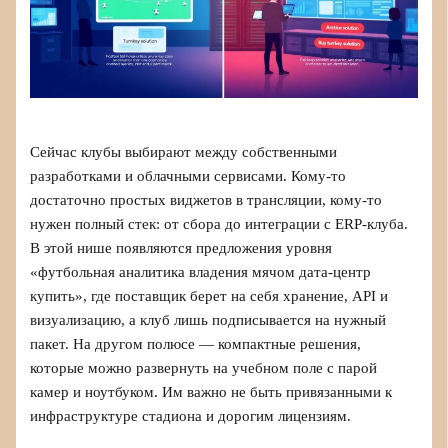
Сейчас клубы выбирают между собственными
разработками и облачными сервисами. Кому-то
достаточно простых виджетов в трансляции, кому-то
нужен полный стек: от сбора до интеграции с ERP-клуба.
В этой нише появляются предложения уровня
«футбольная аналитика владения мячом дата-центр
купить», где поставщик берет на себя хранение, API и
визуализацию, а клуб лишь подписывается на нужный
пакет. На другом полюсе — компактные решения,
которые можно развернуть на учебном поле с парой
камер и ноутбуком. Им важно не быть привязанными к
инфраструктуре стадиона и дорогим лицензиям.