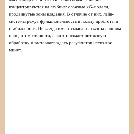
концентрируются на глубине: сложные xG-модели,
продвинутые зоны владения. В отличие от них, лайв-
системы режут функциональность в пользу простоты и
стабильности. Не всегда имеет смысл гнаться за лишним
процентом точности, если это ломает потоковую
обработку и заставляет ждать результатов несколько
минут.