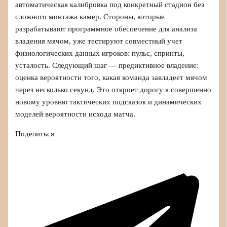
автоматическая калибровка под конкретный стадион без
сложного монтажа камер. Стороны, которые
разрабатывают программное обеспечение для анализа
владения мячом, уже тестируют совместный учет
физиологических данных игроков: пульс, спринты,
усталость. Следующий шаг — предиктивное владение:
оценка вероятности того, какая команда завладеет мячом
через несколько секунд. Это откроет дорогу к совершенно
новому уровню тактических подсказок и динамических
моделей вероятности исхода матча.
Поделиться