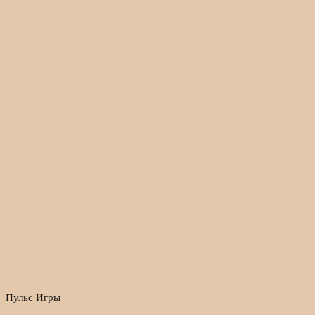
Пульс Игры