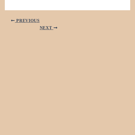
PREVIOUS
NEXT