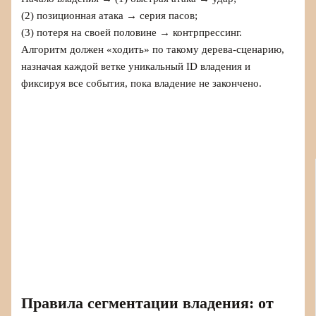
(2) позиционная атака → серия пасов;
(3) потеря на своей половине → контрпрессинг.
Алгоритм должен «ходить» по такому дерева-сценарию,
назначая каждой ветке уникальный ID владения и
фиксируя все события, пока владение не закончено.
Правила сегментации владения: от