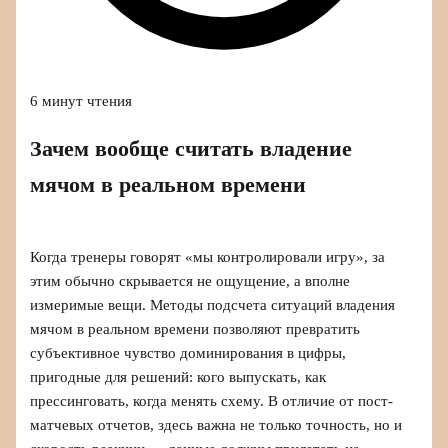
6 минут чтения
Зачем вообще считать владение
мячом в реальном времени
Когда тренеры говорят «мы контролировали игру», за
этим обычно скрывается не ощущение, а вполне
измеримые вещи. Методы подсчета ситуаций владения
мячом в реальном времени позволяют превратить
субъективное чувство доминирования в цифры,
пригодные для решений: кого выпускать, как
прессинговать, когда менять схему. В отличие от пост-
матчевых отчетов, здесь важна не только точность, но и