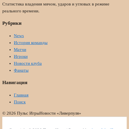
Статистика владения мячом, ударов и угловых в режиме
реального времени.
Рубрики
News
История команды
Матчи
Игроки
Новости клуба
Фанаты
Навигация
Главная
Поиск
© 2026 Пульс Игры
Новости «Ливерпуля»