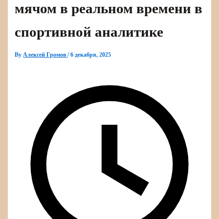
мячом в реальном времени в
спортивной аналитике
By
Алексей Громов
/
6 декабря, 2025