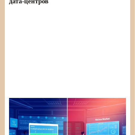
дата-центров