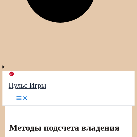
Пульс Игры
Методы подсчета владения