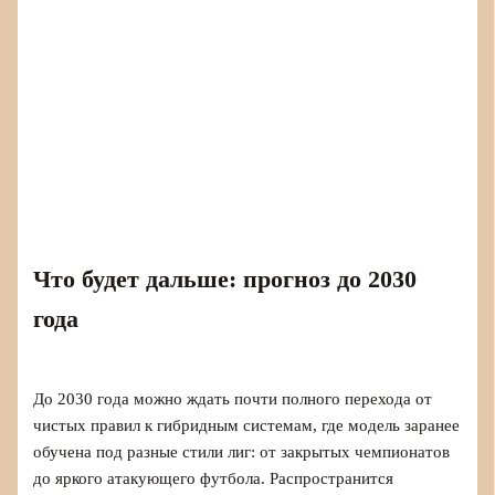
Что будет дальше: прогноз до 2030
года
До 2030 года можно ждать почти полного перехода от
чистых правил к гибридным системам, где модель заранее
обучена под разные стили лиг: от закрытых чемпионатов
до яркого атакующего футбола. Распространится