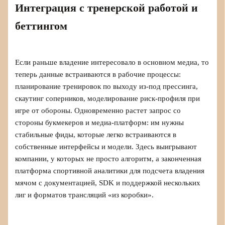
Интеграция с тренерской работой и
беттингом
Если раньше владение интересовало в основном медиа, то
теперь данные встраиваются в рабочие процессы:
планирование тренировок по выходу из-под прессинга,
скаутинг соперников, моделирование риск-профиля при
игре от обороны. Одновременно растет запрос со
стороны букмекеров и медиа-платформ: им нужны
стабильные фиды, которые легко встраиваются в
собственные интерфейсы и модели. Здесь выигрывают
компании, у которых не просто алгоритм, а законченная
платформа спортивной аналитики для подсчета владения
мячом с документацией, SDK и поддержкой нескольких
лиг и форматов трансляций «из коробки».