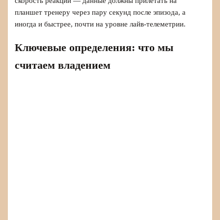
скорость реакции — данные должны прилетать на
планшет тренеру через пару секунд после эпизода, а
иногда и быстрее, почти на уровне лайв-телеметрии.
Ключевые определения: что мы
считаем владением