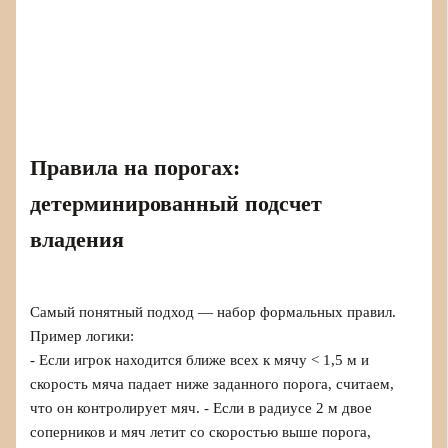
Правила на порогах:
детерминированный подсчет
владения
Самый понятный подход — набор формальных правил.
Пример логики:
- Если игрок находится ближе всех к мячу < 1,5 м и
скорость мяча падает ниже заданного порога, считаем,
что он контролирует мяч. - Если в радиусе 2 м двое
соперников и мяч летит со скоростью выше порога,